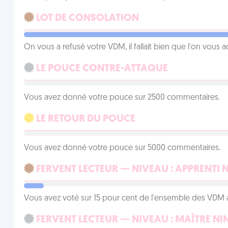
LOT DE CONSOLATION
On vous a refusé votre VDM, il fallait bien que l'on vous
LE POUCE CONTRE-ATTAQUE
Vous avez donné votre pouce sur 2500 commentaires.
LE RETOUR DU POUCE
Vous avez donné votre pouce sur 5000 commentaires.
FERVENT LECTEUR — NIVEAU : APPRENTI 
Vous avez voté sur 15 pour cent de l'ensemble des VDM à
FERVENT LECTEUR — NIVEAU : MAÎTRE NI