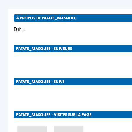
À PROPOS DE PATATE_MASQUEE
Euh...
PATATE_MASQUEE - SUIVEURS
PATATE_MASQUEE - SUIVI
PATATE_MASQUEE - VISITES SUR LA PAGE