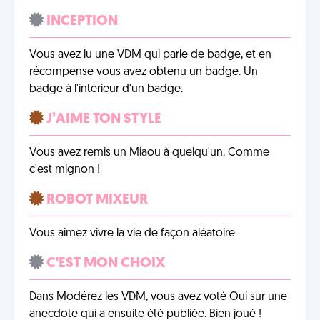
INCEPTION
Vous avez lu une VDM qui parle de badge, et en
récompense vous avez obtenu un badge. Un
badge à l'intérieur d'un badge.
J’AIME TON STYLE
Vous avez remis un Miaou à quelqu'un. Comme
c'est mignon !
ROBOT MIXEUR
Vous aimez vivre la vie de façon aléatoire
C'EST MON CHOIX
Dans Modérez les VDM, vous avez voté Oui sur une
anecdote qui a ensuite été publiée. Bien joué !