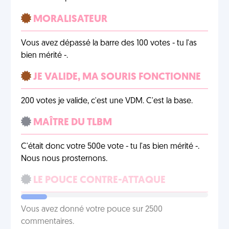
MORALISATEUR
Vous avez dépassé la barre des 100 votes - tu l'as
bien mérité -.
JE VALIDE, MA SOURIS FONCTIONNE
200 votes je valide, c'est une VDM. C'est la base.
MAÎTRE DU TLBM
C'était donc votre 500e vote - tu l'as bien mérité -.
Nous nous prosternons.
LE POUCE CONTRE-ATTAQUE
Vous avez donné votre pouce sur 2500
commentaires.