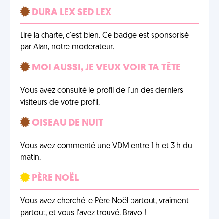
DURA LEX SED LEX
Lire la charte, c'est bien. Ce badge est sponsorisé
par Alan, notre modérateur.
MOI AUSSI, JE VEUX VOIR TA TÊTE
Vous avez consulté le profil de l'un des derniers
visiteurs de votre profil.
OISEAU DE NUIT
Vous avez commenté une VDM entre 1 h et 3 h du
matin.
PÈRE NOËL
Vous avez cherché le Père Noël partout, vraiment
partout, et vous l'avez trouvé. Bravo !