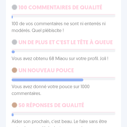
100 COMMENTAIRES DE QUALITÉ
100 de vos commentaires ne sont ni enterrés ni
modérés. Quel plébiscite !
UN DE PLUS ET C'EST LE TÊTE À QUEUE
Vous avez obtenu 68 Miaou sur votre profil. Joli !
UN NOUVEAU POUCE
Vous avez donné votre pouce sur 1000
commentaires.
50 RÉPONSES DE QUALITÉ
Aider son prochain, c'est beau. Le faire sans être