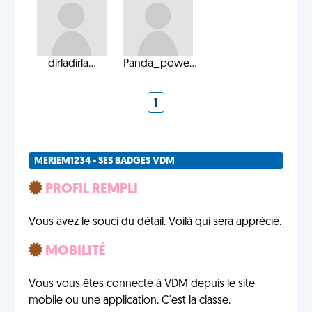
dirladirla...
Panda_powe...
1
MERIEM1234 - SES BADGES VDM
PROFIL REMPLI
Vous avez le souci du détail. Voilà qui sera apprécié.
MOBILITÉ
Vous vous êtes connecté à VDM depuis le site
mobile ou une application. C'est la classe.