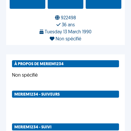
922498
36 ans
Tuesday 13 March 1990
Non spécifié
À PROPOS DE MERIEM1234
Non spécifié
MERIEM1234 - SUIVEURS
MERIEM1234 - SUIVI