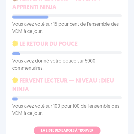
APPRENTI NINJA
Vous avez voté sur 15 pour cent de l'ensemble des
VDM à ce jour.
LE RETOUR DU POUCE
Vous avez donné votre pouce sur 5000
commentaires.
FERVENT LECTEUR — NIVEAU : DIEU
NINJA
Vous avez voté sur 100 pour 100 de l'ensemble des
VDM à ce jour.
LA LISTE DES BADGES À TROUVER