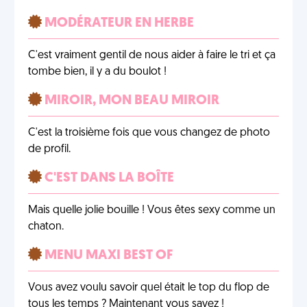
MODÉRATEUR EN HERBE
C'est vraiment gentil de nous aider à faire le tri et ça
tombe bien, il y a du boulot !
MIROIR, MON BEAU MIROIR
C'est la troisième fois que vous changez de photo
de profil.
C'EST DANS LA BOÎTE
Mais quelle jolie bouille ! Vous êtes sexy comme un
chaton.
MENU MAXI BEST OF
Vous avez voulu savoir quel était le top du flop de
tous les temps ? Maintenant vous savez !