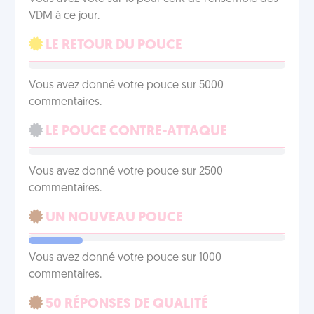
VDM à ce jour.
LE RETOUR DU POUCE
Vous avez donné votre pouce sur 5000
commentaires.
LE POUCE CONTRE-ATTAQUE
Vous avez donné votre pouce sur 2500
commentaires.
UN NOUVEAU POUCE
Vous avez donné votre pouce sur 1000
commentaires.
50 RÉPONSES DE QUALITÉ