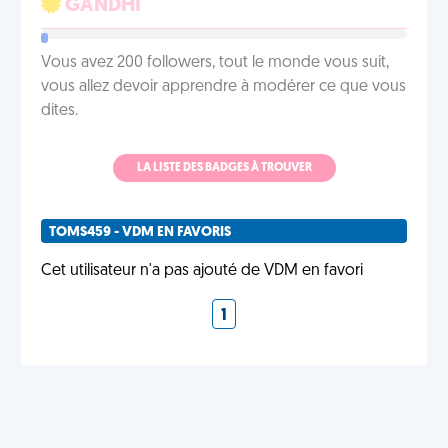
GÂNDHÎ
Vous avez 200 followers, tout le monde vous suit,
vous allez devoir apprendre à modérer ce que vous
dites.
LA LISTE DES BADGES À TROUVER
TOMS459 - VDM EN FAVORIS
Cet utilisateur n'a pas ajouté de VDM en favori
1