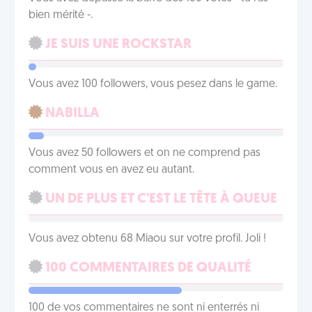
bien mérité -.
JE SUIS UNE ROCKSTAR
Vous avez 100 followers, vous pesez dans le game.
NABILLA
Vous avez 50 followers et on ne comprend pas
comment vous en avez eu autant.
UN DE PLUS ET C'EST LE TÊTE À QUEUE
Vous avez obtenu 68 Miaou sur votre profil. Joli !
100 COMMENTAIRES DE QUALITÉ
100 de vos commentaires ne sont ni enterrés ni