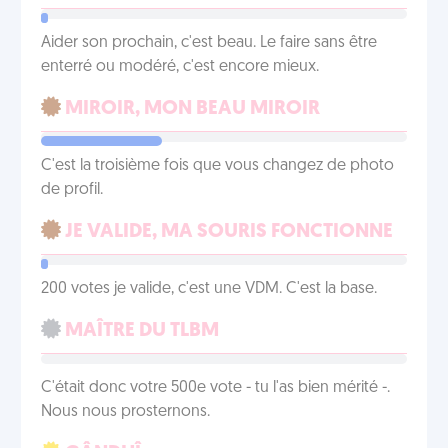
Aider son prochain, c'est beau. Le faire sans être
enterré ou modéré, c'est encore mieux.
MIROIR, MON BEAU MIROIR
C'est la troisième fois que vous changez de photo
de profil.
JE VALIDE, MA SOURIS FONCTIONNE
200 votes je valide, c'est une VDM. C'est la base.
MAÎTRE DU TLBM
C'était donc votre 500e vote - tu l'as bien mérité -.
Nous nous prosternons.