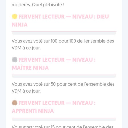
modérés. Quel plébiscite !
FERVENT LECTEUR — NIVEAU : DIEU
NINJA
Vous avez voté sur 100 pour 100 de l'ensemble des
VDM à ce jour.
FERVENT LECTEUR — NIVEAU :
MAÎTRE NINJA
Vous avez voté sur 50 pour cent de l'ensemble des
VDM à ce jour.
FERVENT LECTEUR — NIVEAU :
APPRENTI NINJA
Vous avez voté sur 15 pour cent de l'ensemble des