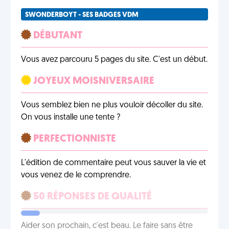
SWONDERBOYT - SES BADGES VDM
DÉBUTANT
Vous avez parcouru 5 pages du site. C'est un début.
JOYEUX MOISNIVERSAIRE
Vous semblez bien ne plus vouloir décoller du site.
On vous installe une tente ?
PERFECTIONNISTE
L'édition de commentaire peut vous sauver la vie et
vous venez de le comprendre.
50 RÉPONSES DE QUALITÉ
Aider son prochain, c'est beau. Le faire sans être