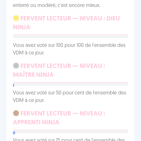
enterré ou modéré, c'est encore mieux.
FERVENT LECTEUR — NIVEAU : DIEU
NINJA
Vous avez voté sur 100 pour 100 de l'ensemble des
VDM à ce jour.
FERVENT LECTEUR — NIVEAU :
MAÎTRE NINJA
Vous avez voté sur 50 pour cent de l'ensemble des
VDM à ce jour.
FERVENT LECTEUR — NIVEAU :
APPRENTI NINJA
Vous avez voté sur 15 pour cent de l'ensemble des