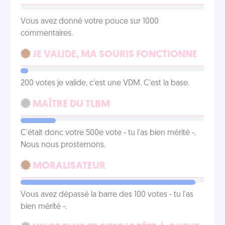
Vous avez donné votre pouce sur 1000
commentaires.
JE VALIDE, MA SOURIS FONCTIONNE
200 votes je valide, c'est une VDM. C'est la base.
MAÎTRE DU TLBM
C'était donc votre 500e vote - tu l'as bien mérité -.
Nous nous prosternons.
MORALISATEUR
Vous avez dépassé la barre des 100 votes - tu l'as
bien mérité -.