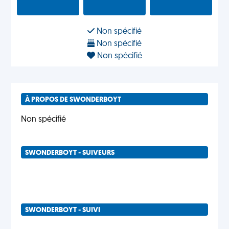
Non spécifié
Non spécifié
Non spécifié
À PROPOS DE SWONDERBOYT
Non spécifié
SWONDERBOYT - SUIVEURS
SWONDERBOYT - SUIVI