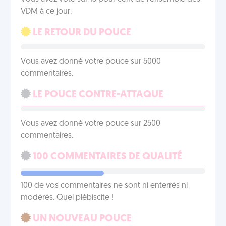
VDM à ce jour.
LE RETOUR DU POUCE
Vous avez donné votre pouce sur 5000
commentaires.
LE POUCE CONTRE-ATTAQUE
Vous avez donné votre pouce sur 2500
commentaires.
100 COMMENTAIRES DE QUALITÉ
100 de vos commentaires ne sont ni enterrés ni
modérés. Quel plébiscite !
UN NOUVEAU POUCE