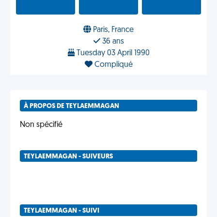
Paris, France
36 ans
Tuesday 03 April 1990
Compliqué
À PROPOS DE TEYLAEMMAGAN
Non spécifié
TEYLAEMMAGAN - SUIVEURS
TEYLAEMMAGAN - SUIVI