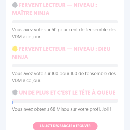
FERVENT LECTEUR — NIVEAU :
MAÎTRE NINJA
Vous avez voté sur 50 pour cent de l'ensemble des
VDM à ce jour.
FERVENT LECTEUR — NIVEAU : DIEU
NINJA
Vous avez voté sur 100 pour 100 de l'ensemble des
VDM à ce jour.
UN DE PLUS ET C'EST LE TÊTE À QUEUE
Vous avez obtenu 68 Miaou sur votre profil. Joli !
LA LISTE DES BADGES À TROUVER