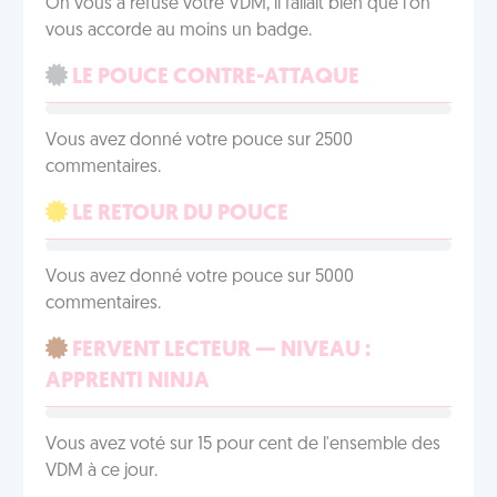
On vous a refusé votre VDM, il fallait bien que l'on
vous accorde au moins un badge.
LE POUCE CONTRE-ATTAQUE
Vous avez donné votre pouce sur 2500
commentaires.
LE RETOUR DU POUCE
Vous avez donné votre pouce sur 5000
commentaires.
FERVENT LECTEUR — NIVEAU :
APPRENTI NINJA
Vous avez voté sur 15 pour cent de l'ensemble des
VDM à ce jour.