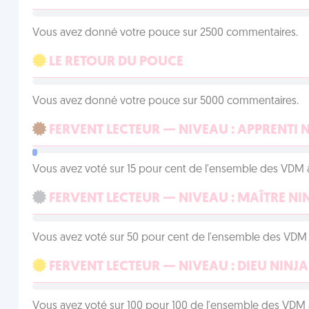
Vous avez donné votre pouce sur 2500 commentaires.
LE RETOUR DU POUCE
Vous avez donné votre pouce sur 5000 commentaires.
FERVENT LECTEUR — NIVEAU : APPRENTI 
Vous avez voté sur 15 pour cent de l'ensemble des VDM à
FERVENT LECTEUR — NIVEAU : MAÎTRE NI
Vous avez voté sur 50 pour cent de l'ensemble des VDM à
FERVENT LECTEUR — NIVEAU : DIEU NINJA
Vous avez voté sur 100 pour 100 de l'ensemble des VDM à