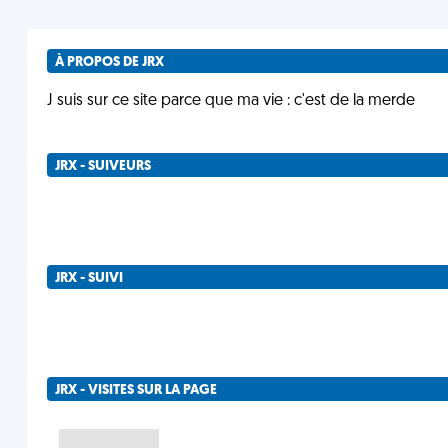
À PROPOS DE JRX
J suis sur ce site parce que ma vie : c'est de la merde
JRX - SUIVEURS
JRX - SUIVI
JRX - VISITES SUR LA PAGE