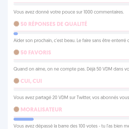
Vous avez donné votre pouce sur 1000 commentaires.
50 RÉPONSES DE QUALITÉ
Aider son prochain, c'est beau. Le faire sans être enterr
50 FAVORIS
Quand on aime, on ne compte pas. Déjà 50 VDM dans vos 
CUI, CUI
Vous avez partagé 20 VDM sur Twitter, vos abonnés vous
MORALISATEUR
Vous avez dépassé la barre des 100 votes - tu l'as bien mér