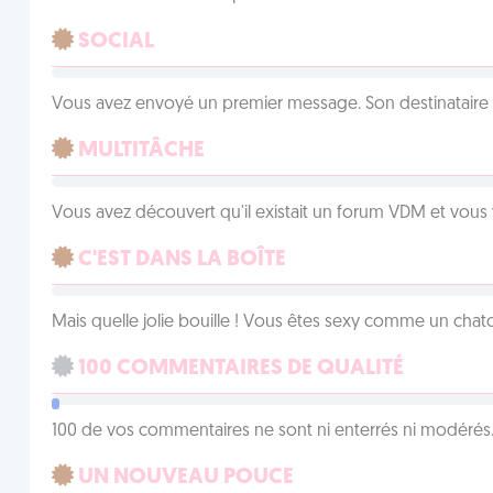
SOCIAL
Vous avez envoyé un premier message. Son destinataire v
MULTITÂCHE
Vous avez découvert qu'il existait un forum VDM et vous
C'EST DANS LA BOÎTE
Mais quelle jolie bouille ! Vous êtes sexy comme un chat
100 COMMENTAIRES DE QUALITÉ
100 de vos commentaires ne sont ni enterrés ni modérés. 
UN NOUVEAU POUCE