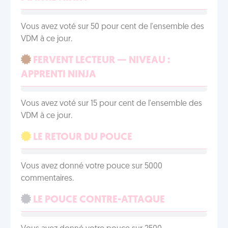
Vous avez voté sur 50 pour cent de l'ensemble des
VDM à ce jour.
FERVENT LECTEUR — NIVEAU :
APPRENTI NINJA
Vous avez voté sur 15 pour cent de l'ensemble des
VDM à ce jour.
LE RETOUR DU POUCE
Vous avez donné votre pouce sur 5000
commentaires.
LE POUCE CONTRE-ATTAQUE