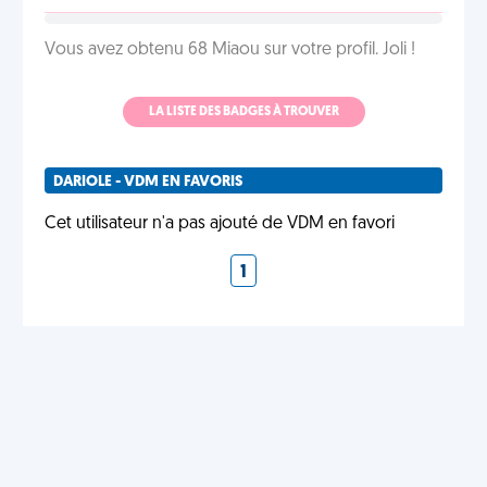
Vous avez obtenu 68 Miaou sur votre profil. Joli !
LA LISTE DES BADGES À TROUVER
DARIOLE - VDM EN FAVORIS
Cet utilisateur n'a pas ajouté de VDM en favori
1