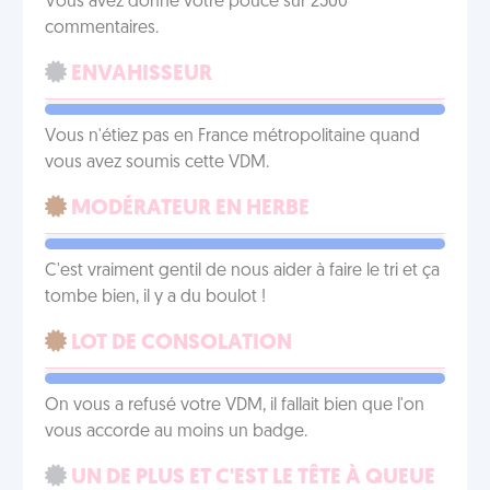
Vous avez donné votre pouce sur 2500
commentaires.
ENVAHISSEUR
Vous n'étiez pas en France métropolitaine quand
vous avez soumis cette VDM.
MODÉRATEUR EN HERBE
C'est vraiment gentil de nous aider à faire le tri et ça
tombe bien, il y a du boulot !
LOT DE CONSOLATION
On vous a refusé votre VDM, il fallait bien que l'on
vous accorde au moins un badge.
UN DE PLUS ET C'EST LE TÊTE À QUEUE