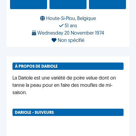
Houte-Si-Plou, Belgique
51 ans
Wednesday 20 November 1974
Non spécifié
À PROPOS DE DARIOLE
La Dariole est une variété de poire velue dont on
tanne la peau pour en faire des moufles de mi-
saison.
DARIOLE - SUIVEURS