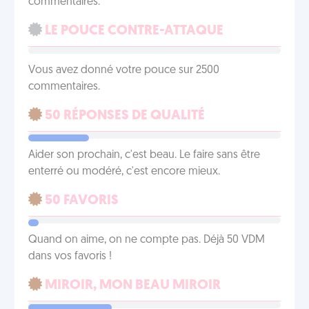
commentaires.
LE POUCE CONTRE-ATTAQUE
Vous avez donné votre pouce sur 2500
commentaires.
50 RÉPONSES DE QUALITÉ
Aider son prochain, c'est beau. Le faire sans être
enterré ou modéré, c'est encore mieux.
50 FAVORIS
Quand on aime, on ne compte pas. Déjà 50 VDM
dans vos favoris !
MIROIR, MON BEAU MIROIR