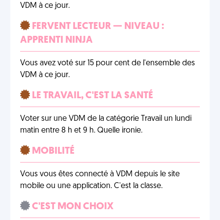
VDM à ce jour.
FERVENT LECTEUR — NIVEAU :
APPRENTI NINJA
Vous avez voté sur 15 pour cent de l'ensemble des
VDM à ce jour.
LE TRAVAIL, C'EST LA SANTÉ
Voter sur une VDM de la catégorie Travail un lundi
matin entre 8 h et 9 h. Quelle ironie.
MOBILITÉ
Vous vous êtes connecté à VDM depuis le site
mobile ou une application. C'est la classe.
C'EST MON CHOIX