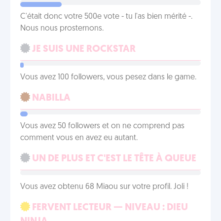
C'était donc votre 500e vote - tu l'as bien mérité -.
Nous nous prosternons.
JE SUIS UNE ROCKSTAR
Vous avez 100 followers, vous pesez dans le game.
NABILLA
Vous avez 50 followers et on ne comprend pas
comment vous en avez eu autant.
UN DE PLUS ET C'EST LE TÊTE À QUEUE
Vous avez obtenu 68 Miaou sur votre profil. Joli !
FERVENT LECTEUR — NIVEAU : DIEU