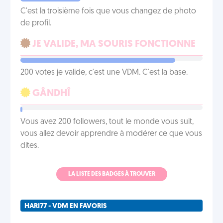
C'est la troisième fois que vous changez de photo
de profil.
JE VALIDE, MA SOURIS FONCTIONNE
200 votes je valide, c'est une VDM. C'est la base.
GÂNDHÎ
Vous avez 200 followers, tout le monde vous suit,
vous allez devoir apprendre à modérer ce que vous
dites.
LA LISTE DES BADGES À TROUVER
HARI77 - VDM EN FAVORIS