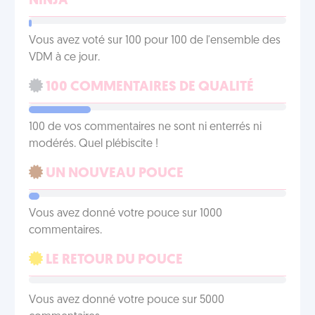
NINJA
Vous avez voté sur 100 pour 100 de l'ensemble des
VDM à ce jour.
100 COMMENTAIRES DE QUALITÉ
100 de vos commentaires ne sont ni enterrés ni
modérés. Quel plébiscite !
UN NOUVEAU POUCE
Vous avez donné votre pouce sur 1000
commentaires.
LE RETOUR DU POUCE
Vous avez donné votre pouce sur 5000