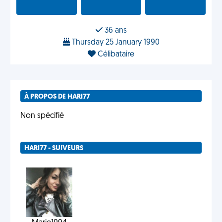
36 ans
Thursday 25 January 1990
Célibataire
À PROPOS DE HARI77
Non spécifié
HARI77 - SUIVEURS