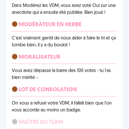
Dans Modérez les VDM, vous avez voté Oui sur une
anecdote qui a ensuite été publiée. Bien joué !
MODÉRATEUR EN HERBE
C'est vraiment gentil de nous aider à faire le tri et ça
tombe bien, il y a du boulot !
MORALISATEUR
Vous avez dépassé la barre des 100 votes - tu l'as
bien mérité -.
LOT DE CONSOLATION
On vous a refusé votre VDM, il fallait bien que l'on
vous accorde au moins un badge.
MAÎTRE DU TLBM