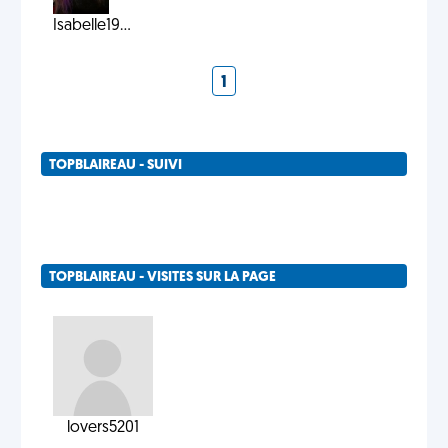
Isabelle19...
1
TOPBLAIREAU - SUIVI
TOPBLAIREAU - VISITES SUR LA PAGE
lovers5201