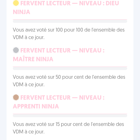
FERVENT LECTEUR — NIVEAU : DIEU
NINJA
Vous avez voté sur 100 pour 100 de l'ensemble des
VDM à ce jour.
FERVENT LECTEUR — NIVEAU :
MAÎTRE NINJA
Vous avez voté sur 50 pour cent de l'ensemble des
VDM à ce jour.
FERVENT LECTEUR — NIVEAU :
APPRENTI NINJA
Vous avez voté sur 15 pour cent de l'ensemble des
VDM à ce jour.