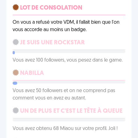
LOT DE CONSOLATION
On vous a refusé votre VDM, il fallait bien que l'on
vous accorde au moins un badge.
JE SUIS UNE ROCKSTAR
Vous avez 100 followers, vous pesez dans le game.
NABILLA
Vous avez 50 followers et on ne comprend pas
comment vous en avez eu autant.
UN DE PLUS ET C'EST LE TÊTE À QUEUE
Vous avez obtenu 68 Miaou sur votre profil. Joli !