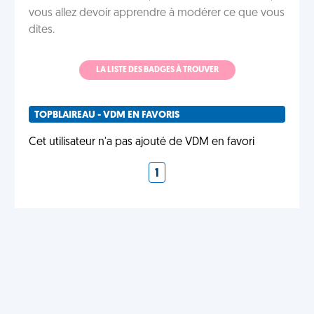
vous allez devoir apprendre à modérer ce que vous
dites.
LA LISTE DES BADGES À TROUVER
TOPBLAIREAU - VDM EN FAVORIS
Cet utilisateur n'a pas ajouté de VDM en favori
1