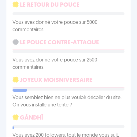
LE RETOUR DU POUCE
Vous avez donné votre pouce sur 5000
commentaires.
LE POUCE CONTRE-ATTAQUE
Vous avez donné votre pouce sur 2500
commentaires.
JOYEUX MOISNIVERSAIRE
Vous semblez bien ne plus vouloir décoller du site.
On vous installe une tente ?
GÂNDHÎ
Vous avez 200 followers, tout le monde vous suit,