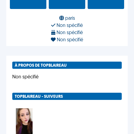
paris
Non spécifié
Non spécifié
Non spécifié
À PROPOS DE TOPBLAIREAU
Non spécifié
TOPBLAIREAU - SUIVEURS