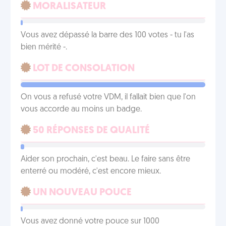
MORALISATEUR
Vous avez dépassé la barre des 100 votes - tu l'as
bien mérité -.
LOT DE CONSOLATION
On vous a refusé votre VDM, il fallait bien que l'on
vous accorde au moins un badge.
50 RÉPONSES DE QUALITÉ
Aider son prochain, c'est beau. Le faire sans être
enterré ou modéré, c'est encore mieux.
UN NOUVEAU POUCE
Vous avez donné votre pouce sur 1000