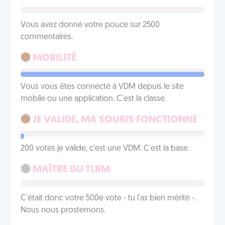
Vous avez donné votre pouce sur 2500
commentaires.
MOBILITÉ
Vous vous êtes connecté à VDM depuis le site
mobile ou une application. C'est la classe.
JE VALIDE, MA SOURIS FONCTIONNE
200 votes je valide, c'est une VDM. C'est la base.
MAÎTRE DU TLBM
C'était donc votre 500e vote - tu l'as bien mérité -.
Nous nous prosternons.