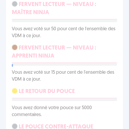
FERVENT LECTEUR — NIVEAU :
MAÎTRE NINJA
Vous avez voté sur 50 pour cent de l'ensemble des
VDM à ce jour.
FERVENT LECTEUR — NIVEAU :
APPRENTI NINJA
Vous avez voté sur 15 pour cent de l'ensemble des
VDM à ce jour.
LE RETOUR DU POUCE
Vous avez donné votre pouce sur 5000
commentaires.
LE POUCE CONTRE-ATTAQUE