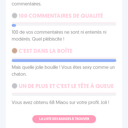
commentaires.
100 COMMENTAIRES DE QUALITÉ
100 de vos commentaires ne sont ni enterrés ni
modérés. Quel plébiscite !
C'EST DANS LA BOÎTE
Mais quelle jolie bouille ! Vous êtes sexy comme un
chaton.
UN DE PLUS ET C'EST LE TÊTE À QUEUE
Vous avez obtenu 68 Miaou sur votre profil. Joli !
LA LISTE DES BADGES À TROUVER