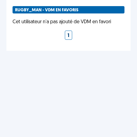
RUGBY_MAN - VDM EN FAVORIS
Cet utilisateur n'a pas ajouté de VDM en favori
1