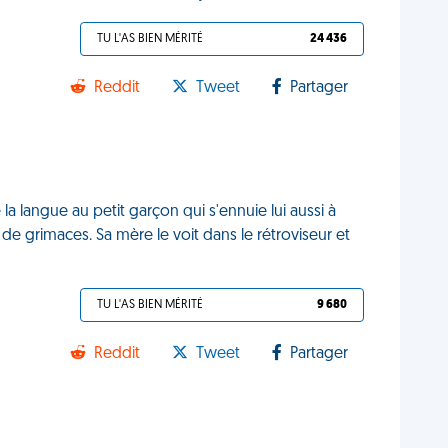
TU L'AS BIEN MÉRITÉ
24 436
Reddit
Tweet
Partager
la langue au petit garçon qui s'ennuie lui aussi à
 de grimaces. Sa mère le voit dans le rétroviseur et
TU L'AS BIEN MÉRITÉ
9 680
Reddit
Tweet
Partager