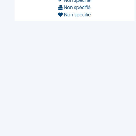
Non spécifié
Non spécifié
Non spécifié