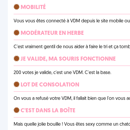
MOBILITÉ
Vous vous êtes connecté à VDM depuis le site mobile ou un
MODÉRATEUR EN HERBE
C'est vraiment gentil de nous aider à faire le tri et ça tomb
JE VALIDE, MA SOURIS FONCTIONNE
200 votes je valide, c'est une VDM. C'est la base.
LOT DE CONSOLATION
On vous a refusé votre VDM, il fallait bien que l'on vous
C'EST DANS LA BOÎTE
Mais quelle jolie bouille ! Vous êtes sexy comme un chat