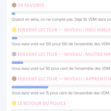
50 FAVORIS
Quand on aime, on ne compte pas. Déjà 50 VDM dans vos 
FERVENT LECTEUR — NIVEAU : DIEU NINJA
Vous avez voté sur 100 pour 100 de l'ensemble des VDM à
FERVENT LECTEUR — NIVEAU : MAÎTRE NI
Vous avez voté sur 50 pour cent de l'ensemble des VDM à
FERVENT LECTEUR — NIVEAU : APPRENTI 
Vous avez voté sur 15 pour cent de l'ensemble des VDM à
LE RETOUR DU POUCE