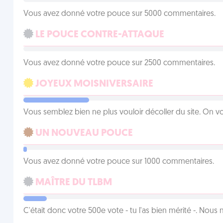
Vous avez donné votre pouce sur 5000 commentaires.
LE POUCE CONTRE-ATTAQUE
Vous avez donné votre pouce sur 2500 commentaires.
JOYEUX MOISNIVERSAIRE
Vous semblez bien ne plus vouloir décoller du site. On vo
UN NOUVEAU POUCE
Vous avez donné votre pouce sur 1000 commentaires.
MAÎTRE DU TLBM
C'était donc votre 500e vote - tu l'as bien mérité -. Nous