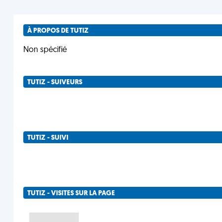
À PROPOS DE TUTIZ
Non spécifié
TUTIZ - SUIVEURS
TUTIZ - SUIVI
TUTIZ - VISITES SUR LA PAGE