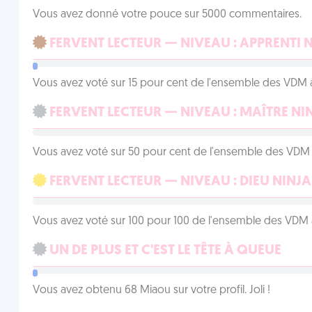
Vous avez donné votre pouce sur 5000 commentaires.
FERVENT LECTEUR — NIVEAU : APPRENTI 
Vous avez voté sur 15 pour cent de l'ensemble des VDM à
FERVENT LECTEUR — NIVEAU : MAÎTRE NI
Vous avez voté sur 50 pour cent de l'ensemble des VDM à
FERVENT LECTEUR — NIVEAU : DIEU NINJA
Vous avez voté sur 100 pour 100 de l'ensemble des VDM à
UN DE PLUS ET C'EST LE TÊTE À QUEUE
Vous avez obtenu 68 Miaou sur votre profil. Joli !