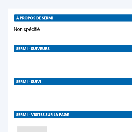
À PROPOS DE SERMI
Non spécifié
SERMI - SUIVEURS
SERMI - SUIVI
SERMI - VISITES SUR LA PAGE