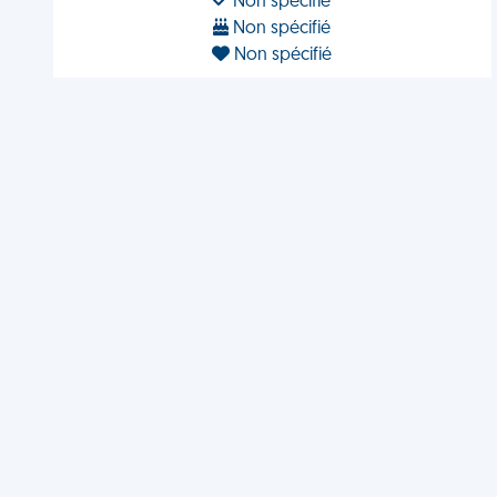
Non spécifié
Non spécifié
Non spécifié