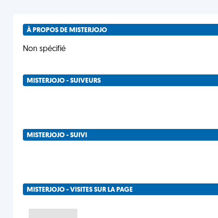
À PROPOS DE MISTERJOJO
Non spécifié
MISTERJOJO - SUIVEURS
MISTERJOJO - SUIVI
MISTERJOJO - VISITES SUR LA PAGE