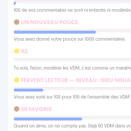
100 de vos commentaires ne sont ni enterrés ni modérés. 
UN NOUVEAU POUCE
Vous avez donné votre pouce sur 1000 commentaires.
42
Tu vois, fiston, modérer les VDM, c'est comme un marath
FERVENT LECTEUR — NIVEAU : DIEU NINJA
Vous avez voté sur 100 pour 100 de l'ensemble des VDM à
50 FAVORIS
Quand on aime, on ne compte pas. Déjà 50 VDM dans vos 