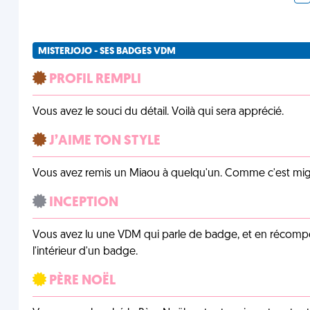
MISTERJOJO - SES BADGES VDM
PROFIL REMPLI
Vous avez le souci du détail. Voilà qui sera apprécié.
J’AIME TON STYLE
Vous avez remis un Miaou à quelqu'un. Comme c'est mig
INCEPTION
Vous avez lu une VDM qui parle de badge, et en récom
l'intérieur d'un badge.
PÈRE NOËL