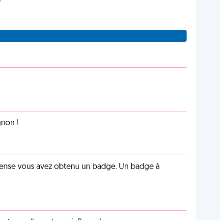
non !
pense vous avez obtenu un badge. Un badge à