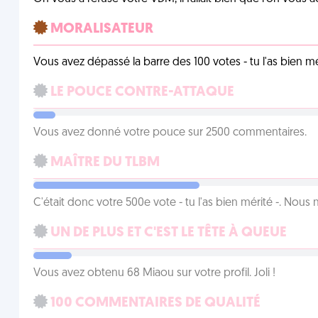
MORALISATEUR
Vous avez dépassé la barre des 100 votes - tu l'as bien mér
LE POUCE CONTRE-ATTAQUE
Vous avez donné votre pouce sur 2500 commentaires.
MAÎTRE DU TLBM
C'était donc votre 500e vote - tu l'as bien mérité -. Nous
UN DE PLUS ET C'EST LE TÊTE À QUEUE
Vous avez obtenu 68 Miaou sur votre profil. Joli !
100 COMMENTAIRES DE QUALITÉ