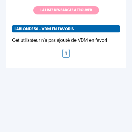
LA LISTE DES BADGES À TROUVER
LABLONDE50 - VDM EN FAVORIS
Cet utilisateur n'a pas ajouté de VDM en favori
1