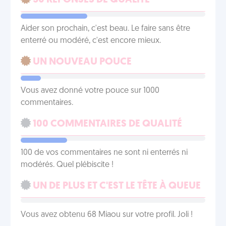
50 RÉPONSES DE QUALITÉ
Aider son prochain, c'est beau. Le faire sans être
enterré ou modéré, c'est encore mieux.
UN NOUVEAU POUCE
Vous avez donné votre pouce sur 1000
commentaires.
100 COMMENTAIRES DE QUALITÉ
100 de vos commentaires ne sont ni enterrés ni
modérés. Quel plébiscite !
UN DE PLUS ET C'EST LE TÊTE À QUEUE
Vous avez obtenu 68 Miaou sur votre profil. Joli !