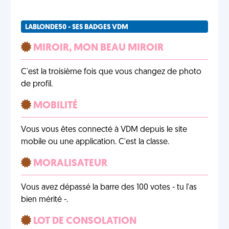
LABLONDE50 - SES BADGES VDM
MIROIR, MON BEAU MIROIR
C'est la troisième fois que vous changez de photo
de profil.
MOBILITÉ
Vous vous êtes connecté à VDM depuis le site
mobile ou une application. C'est la classe.
MORALISATEUR
Vous avez dépassé la barre des 100 votes - tu l'as
bien mérité -.
LOT DE CONSOLATION