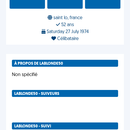
saint lo, france
52 ans
Saturday 27 July 1974
Célibataire
À PROPOS DE LABLONDE50
Non spécifié
LABLONDE50 - SUIVEURS
LABLONDE50 - SUIVI