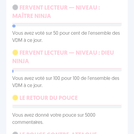
FERVENT LECTEUR — NIVEAU :
MAÎTRE NINJA
Vous avez voté sur 50 pour cent de l'ensemble des
VDM à ce jour.
FERVENT LECTEUR — NIVEAU : DIEU
NINJA
Vous avez voté sur 100 pour 100 de l'ensemble des
VDM à ce jour.
LE RETOUR DU POUCE
Vous avez donné votre pouce sur 5000
commentaires.