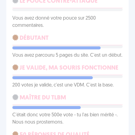
LE POUCE CONTRE-ATTAQUE
Vous avez donné votre pouce sur 2500
commentaires.
DÉBUTANT
Vous avez parcouru 5 pages du site. C'est un début.
JE VALIDE, MA SOURIS FONCTIONNE
200 votes je valide, c'est une VDM. C'est la base.
MAÎTRE DU TLBM
C'était donc votre 500e vote - tu l'as bien mérité -.
Nous nous prosternons.