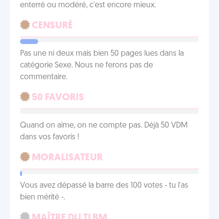
enterré ou modéré, c'est encore mieux.
CENSURÉ
Pas une ni deux mais bien 50 pages lues dans la
catégorie Sexe. Nous ne ferons pas de
commentaire.
50 FAVORIS
Quand on aime, on ne compte pas. Déjà 50 VDM
dans vos favoris !
MORALISATEUR
Vous avez dépassé la barre des 100 votes - tu l'as
bien mérité -.
MAÎTRE DU TLBM