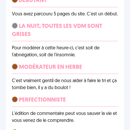
DÉBUTANT
Vous avez parcouru 5 pages du site. C'est un début.
LA NUIT, TOUTES LES VDM SONT
GRISES
Pour modérer à cette heure-ci, c'est soit de
l'abnégation, soit de l'insomnie.
MODÉRATEUR EN HERBE
C'est vraiment gentil de nous aider à faire le tri et ça
tombe bien, il y a du boulot !
PERFECTIONNISTE
L'édition de commentaire peut vous sauver la vie et
vous venez de le comprendre.