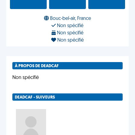
Bouc-bel-air, France
Non spécifié
Non spécifié
Non spécifié
À PROPOS DE DEADCAF
Non spécifié
DEADCAF - SUIVEURS