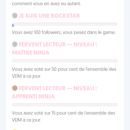
comment vous en avez eu autant.
JE SUIS UNE ROCKSTAR
Vous avez 100 followers, vous pesez dans le game.
FERVENT LECTEUR — NIVEAU :
MAÎTRE NINJA
Vous avez voté sur 50 pour cent de l'ensemble des
VDM à ce jour.
FERVENT LECTEUR — NIVEAU :
APPRENTI NINJA
Vous avez voté sur 15 pour cent de l'ensemble des
VDM à ce jour.