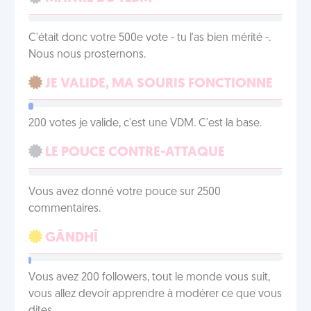
C'était donc votre 500e vote - tu l'as bien mérité -.
Nous nous prosternons.
JE VALIDE, MA SOURIS FONCTIONNE
200 votes je valide, c'est une VDM. C'est la base.
LE POUCE CONTRE-ATTAQUE
Vous avez donné votre pouce sur 2500
commentaires.
GÂNDHÎ
Vous avez 200 followers, tout le monde vous suit,
vous allez devoir apprendre à modérer ce que vous