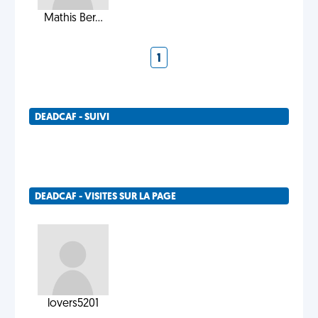
Mathis Ber...
1
DEADCAF - SUIVI
DEADCAF - VISITES SUR LA PAGE
lovers5201