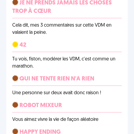
JE NE PRENDS JAMAIS LES CHOSES
TROP À CŒUR
Cela dit, mes 3 commentaires sur cette VDM en
valaient la peine.
42
Tu vois, fiston, modérer les VDM, c'est comme un
marathon.
QUI NE TENTE RIEN N'A RIEN
Une personne sur deux avait donc raison !
ROBOT MIXEUR
Vous aimez vivre la vie de façon aléatoire
HAPPY ENDING