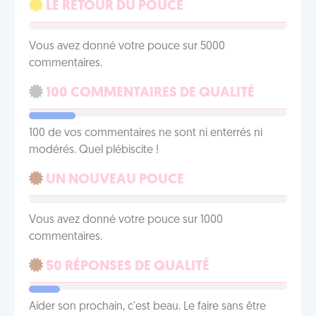
LE RETOUR DU POUCE
Vous avez donné votre pouce sur 5000
commentaires.
100 COMMENTAIRES DE QUALITÉ
100 de vos commentaires ne sont ni enterrés ni
modérés. Quel plébiscite !
UN NOUVEAU POUCE
Vous avez donné votre pouce sur 1000
commentaires.
50 RÉPONSES DE QUALITÉ
Aider son prochain, c'est beau. Le faire sans être