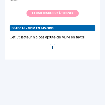
dites.
LA LISTE DES BADGES À TROUVER
DEADCAF - VDM EN FAVORIS
Cet utilisateur n'a pas ajouté de VDM en favori
1