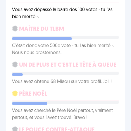
Vous avez dépassé la barre des 100 votes - tu l'as
bien mérité -.
MAÎTRE DU TLBM
C'était donc votre 500e vote - tu l'as bien mérité -.
Nous nous prosternons.
UN DE PLUS ET C'EST LE TÊTE À QUEUE
Vous avez obtenu 68 Miaou sur votre profil. Joli !
PÈRE NOËL
Vous avez cherché le Père Noël partout, vraiment
partout, et vous l'avez trouvé. Bravo !
LE POUCE CONTRE-ATTAQUE