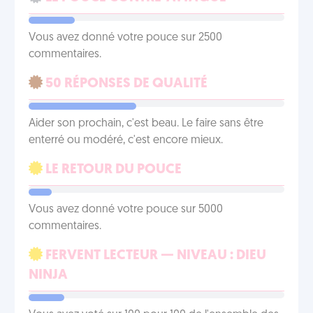
Vous avez donné votre pouce sur 2500
commentaires.
50 RÉPONSES DE QUALITÉ
Aider son prochain, c'est beau. Le faire sans être
enterré ou modéré, c'est encore mieux.
LE RETOUR DU POUCE
Vous avez donné votre pouce sur 5000
commentaires.
FERVENT LECTEUR — NIVEAU : DIEU
NINJA