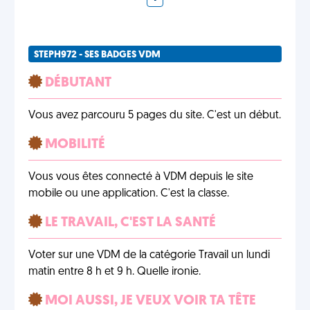
STEPH972 - SES BADGES VDM
DÉBUTANT
Vous avez parcouru 5 pages du site. C'est un début.
MOBILITÉ
Vous vous êtes connecté à VDM depuis le site
mobile ou une application. C'est la classe.
LE TRAVAIL, C'EST LA SANTÉ
Voter sur une VDM de la catégorie Travail un lundi
matin entre 8 h et 9 h. Quelle ironie.
MOI AUSSI, JE VEUX VOIR TA TÊTE