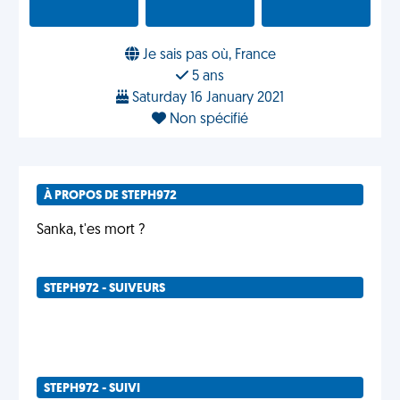
Je sais pas où, France
5 ans
Saturday 16 January 2021
Non spécifié
À PROPOS DE STEPH972
Sanka, t'es mort ?
STEPH972 - SUIVEURS
STEPH972 - SUIVI