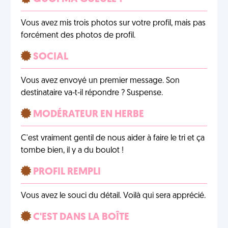
Vous avez mis trois photos sur votre profil, mais pas
forcément des photos de profil.
SOCIAL
Vous avez envoyé un premier message. Son
destinataire va-t-il répondre ? Suspense.
MODÉRATEUR EN HERBE
C'est vraiment gentil de nous aider à faire le tri et ça
tombe bien, il y a du boulot !
PROFIL REMPLI
Vous avez le souci du détail. Voilà qui sera apprécié.
C'EST DANS LA BOÎTE