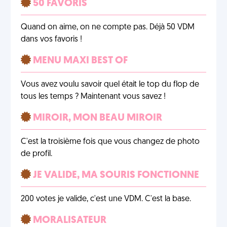
50 FAVORIS
Quand on aime, on ne compte pas. Déjà 50 VDM
dans vos favoris !
MENU MAXI BEST OF
Vous avez voulu savoir quel était le top du flop de
tous les temps ? Maintenant vous savez !
MIROIR, MON BEAU MIROIR
C'est la troisième fois que vous changez de photo
de profil.
JE VALIDE, MA SOURIS FONCTIONNE
200 votes je valide, c'est une VDM. C'est la base.
MORALISATEUR