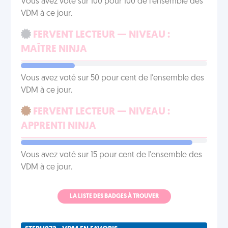
Vous avez voté sur 100 pour 100 de l'ensemble des
VDM à ce jour.
FERVENT LECTEUR — NIVEAU :
MAÎTRE NINJA
Vous avez voté sur 50 pour cent de l'ensemble des
VDM à ce jour.
FERVENT LECTEUR — NIVEAU :
APPRENTI NINJA
Vous avez voté sur 15 pour cent de l'ensemble des
VDM à ce jour.
LA LISTE DES BADGES À TROUVER