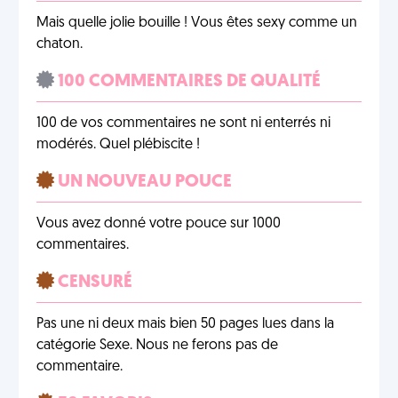
Mais quelle jolie bouille ! Vous êtes sexy comme un
chaton.
100 COMMENTAIRES DE QUALITÉ
100 de vos commentaires ne sont ni enterrés ni
modérés. Quel plébiscite !
UN NOUVEAU POUCE
Vous avez donné votre pouce sur 1000
commentaires.
CENSURÉ
Pas une ni deux mais bien 50 pages lues dans la
catégorie Sexe. Nous ne ferons pas de
commentaire.