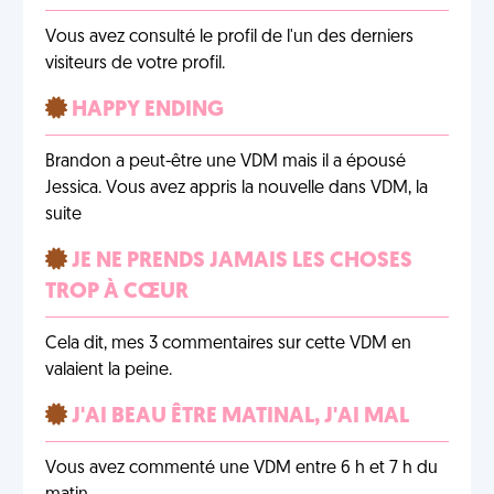
Vous avez consulté le profil de l'un des derniers
visiteurs de votre profil.
HAPPY ENDING
Brandon a peut-être une VDM mais il a épousé
Jessica. Vous avez appris la nouvelle dans VDM, la
suite
JE NE PRENDS JAMAIS LES CHOSES
TROP À CŒUR
Cela dit, mes 3 commentaires sur cette VDM en
valaient la peine.
J'AI BEAU ÊTRE MATINAL, J'AI MAL
Vous avez commenté une VDM entre 6 h et 7 h du