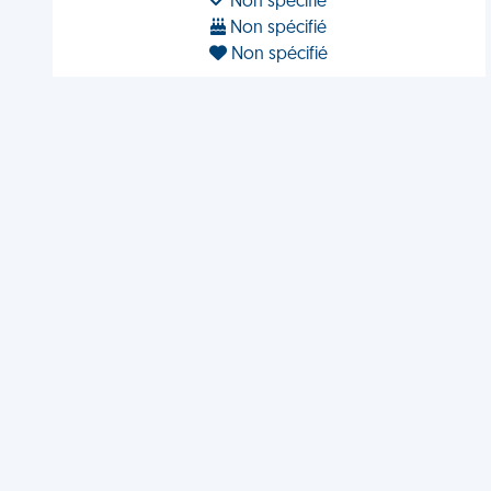
Non spécifié
Non spécifié
Non spécifié