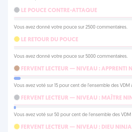
LE POUCE CONTRE-ATTAQUE
Vous avez donné votre pouce sur 2500 commentaires.
LE RETOUR DU POUCE
Vous avez donné votre pouce sur 5000 commentaires.
FERVENT LECTEUR — NIVEAU : APPRENTI 
Vous avez voté sur 15 pour cent de l'ensemble des VDM à
FERVENT LECTEUR — NIVEAU : MAÎTRE NI
Vous avez voté sur 50 pour cent de l'ensemble des VDM à
FERVENT LECTEUR — NIVEAU : DIEU NINJA