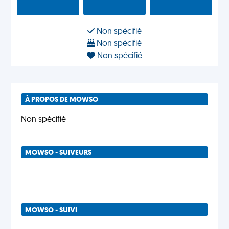
Non spécifié
Non spécifié
Non spécifié
À PROPOS DE MOWSO
Non spécifié
MOWSO - SUIVEURS
MOWSO - SUIVI