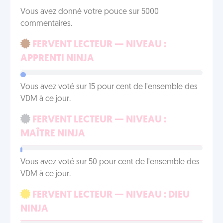
Vous avez donné votre pouce sur 5000
commentaires.
FERVENT LECTEUR — NIVEAU :
APPRENTI NINJA
Vous avez voté sur 15 pour cent de l'ensemble des
VDM à ce jour.
FERVENT LECTEUR — NIVEAU :
MAÎTRE NINJA
Vous avez voté sur 50 pour cent de l'ensemble des
VDM à ce jour.
FERVENT LECTEUR — NIVEAU : DIEU
NINJA