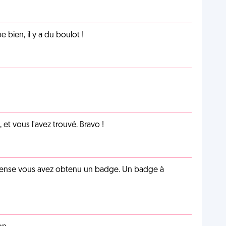
e bien, il y a du boulot !
et vous l'avez trouvé. Bravo !
pense vous avez obtenu un badge. Un badge à