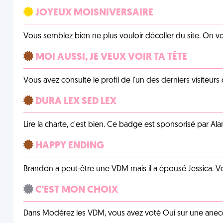
JOYEUX MOISNIVERSAIRE
Vous semblez bien ne plus vouloir décoller du site. On vo
MOI AUSSI, JE VEUX VOIR TA TÊTE
Vous avez consulté le profil de l'un des derniers visiteurs 
DURA LEX SED LEX
Lire la charte, c'est bien. Ce badge est sponsorisé par Al
HAPPY ENDING
Brandon a peut-être une VDM mais il a épousé Jessica. Vo
C'EST MON CHOIX
Dans Modérez les VDM, vous avez voté Oui sur une anecdo