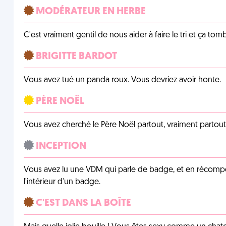
MODÉRATEUR EN HERBE
C'est vraiment gentil de nous aider à faire le tri et ça tomb
BRIGITTE BARDOT
Vous avez tué un panda roux. Vous devriez avoir honte.
PÈRE NOËL
Vous avez cherché le Père Noël partout, vraiment partout, 
INCEPTION
Vous avez lu une VDM qui parle de badge, et en récom
l'intérieur d'un badge.
C'EST DANS LA BOÎTE