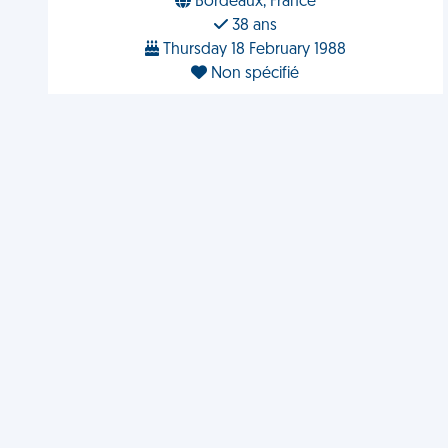
Bordeaux, France
38 ans
Thursday 18 February 1988
Non spécifié