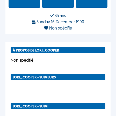
35 ans
Sunday 16 December 1990
Non spécifié
À PROPOS DE LOKI_COOPER
Non spécifié
LOKI_COOPER - SUIVEURS
LOKI_COOPER - SUIVI