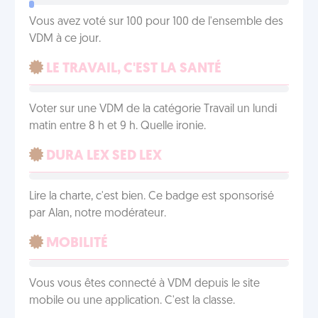
Vous avez voté sur 100 pour 100 de l'ensemble des
VDM à ce jour.
LE TRAVAIL, C'EST LA SANTÉ
Voter sur une VDM de la catégorie Travail un lundi
matin entre 8 h et 9 h. Quelle ironie.
DURA LEX SED LEX
Lire la charte, c'est bien. Ce badge est sponsorisé
par Alan, notre modérateur.
MOBILITÉ
Vous vous êtes connecté à VDM depuis le site
mobile ou une application. C'est la classe.