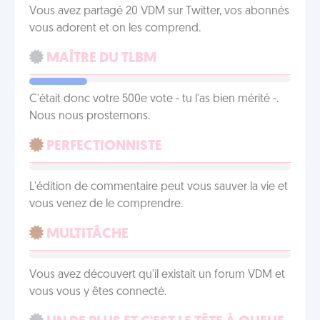
Vous avez partagé 20 VDM sur Twitter, vos abonnés
vous adorent et on les comprend.
MAÎTRE DU TLBM
C'était donc votre 500e vote - tu l'as bien mérité -.
Nous nous prosternons.
PERFECTIONNISTE
L'édition de commentaire peut vous sauver la vie et
vous venez de le comprendre.
MULTITÂCHE
Vous avez découvert qu'il existait un forum VDM et
vous vous y êtes connecté.