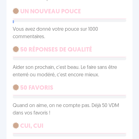
UN NOUVEAU POUCE
Vous avez donné votre pouce sur 1000
commentaires.
50 RÉPONSES DE QUALITÉ
Aider son prochain, c'est beau. Le faire sans être
enterré ou modéré, c'est encore mieux.
50 FAVORIS
Quand on aime, on ne compte pas. Déjà 50 VDM
dans vos favoris !
CUI, CUI