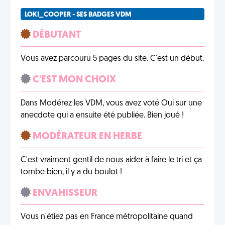
LOKI_COOPER - SES BADGES VDM
DÉBUTANT
Vous avez parcouru 5 pages du site. C'est un début.
C'EST MON CHOIX
Dans Modérez les VDM, vous avez voté Oui sur une
anecdote qui a ensuite été publiée. Bien joué !
MODÉRATEUR EN HERBE
C'est vraiment gentil de nous aider à faire le tri et ça
tombe bien, il y a du boulot !
ENVAHISSEUR
Vous n'étiez pas en France métropolitaine quand