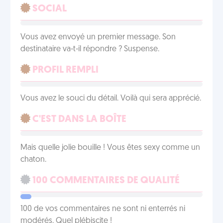
SOCIAL
Vous avez envoyé un premier message. Son
destinataire va-t-il répondre ? Suspense.
PROFIL REMPLI
Vous avez le souci du détail. Voilà qui sera apprécié.
C'EST DANS LA BOÎTE
Mais quelle jolie bouille ! Vous êtes sexy comme un
chaton.
100 COMMENTAIRES DE QUALITÉ
100 de vos commentaires ne sont ni enterrés ni
modérés. Quel plébiscite !