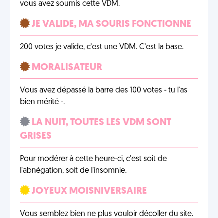
vous avez soumis cette VDM.
JE VALIDE, MA SOURIS FONCTIONNE
200 votes je valide, c'est une VDM. C'est la base.
MORALISATEUR
Vous avez dépassé la barre des 100 votes - tu l'as
bien mérité -.
LA NUIT, TOUTES LES VDM SONT
GRISES
Pour modérer à cette heure-ci, c'est soit de
l'abnégation, soit de l'insomnie.
JOYEUX MOISNIVERSAIRE
Vous semblez bien ne plus vouloir décoller du site.