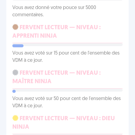
Vous avez donné votre pouce sur 5000
commentaires.
FERVENT LECTEUR — NIVEAU :
APPRENTI NINJA
Vous avez voté sur 15 pour cent de l'ensemble des
VDM à ce jour.
FERVENT LECTEUR — NIVEAU :
MAÎTRE NINJA
Vous avez voté sur 50 pour cent de l'ensemble des
VDM à ce jour.
FERVENT LECTEUR — NIVEAU : DIEU
NINJA