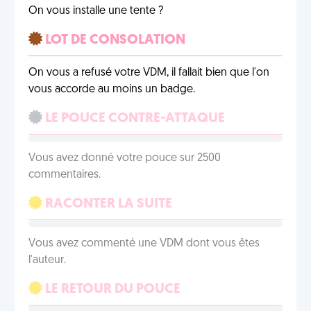
On vous installe une tente ?
LOT DE CONSOLATION
On vous a refusé votre VDM, il fallait bien que l'on
vous accorde au moins un badge.
LE POUCE CONTRE-ATTAQUE
Vous avez donné votre pouce sur 2500
commentaires.
RACONTER LA SUITE
Vous avez commenté une VDM dont vous êtes
l'auteur.
LE RETOUR DU POUCE