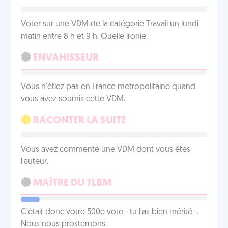
Voter sur une VDM de la catégorie Travail un lundi
matin entre 8 h et 9 h. Quelle ironie.
ENVAHISSEUR
Vous n'étiez pas en France métropolitaine quand
vous avez soumis cette VDM.
RACONTER LA SUITE
Vous avez commenté une VDM dont vous êtes
l'auteur.
MAÎTRE DU TLBM
C'était donc votre 500e vote - tu l'as bien mérité -.
Nous nous prosternons.