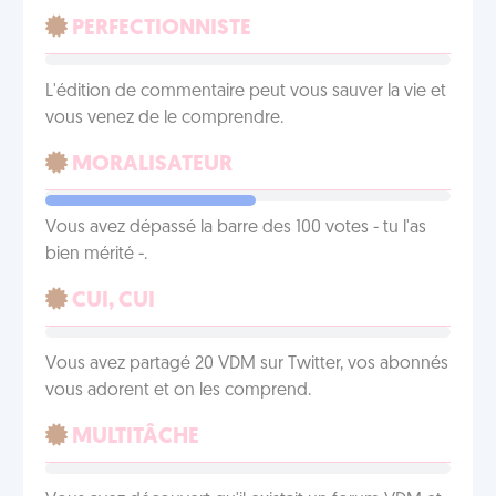
PERFECTIONNISTE
L'édition de commentaire peut vous sauver la vie et
vous venez de le comprendre.
MORALISATEUR
Vous avez dépassé la barre des 100 votes - tu l'as
bien mérité -.
CUI, CUI
Vous avez partagé 20 VDM sur Twitter, vos abonnés
vous adorent et on les comprend.
MULTITÂCHE