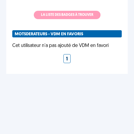
LA LISTE DES BADGES À TROUVER
MOTSDERATEURS - VDM EN FAVORIS
Cet utilisateur n'a pas ajouté de VDM en favori
1