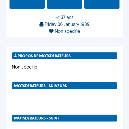
37 ans
Friday 06 January 1989
Non spécifié
À PROPOS DE MOTSDERATEURS
Non spécifié
MOTSDERATEURS - SUIVEURS
MOTSDERATEURS - SUIVI