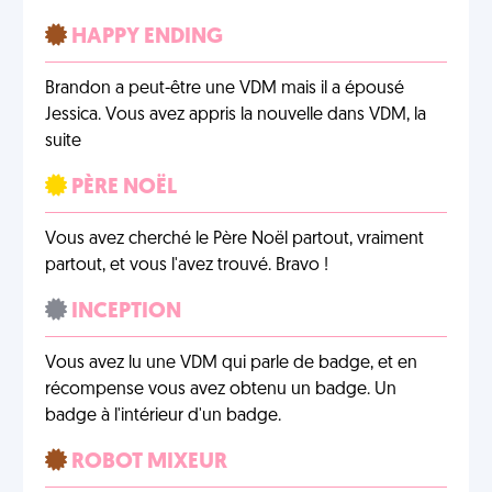
HAPPY ENDING
Brandon a peut-être une VDM mais il a épousé
Jessica. Vous avez appris la nouvelle dans VDM, la
suite
PÈRE NOËL
Vous avez cherché le Père Noël partout, vraiment
partout, et vous l'avez trouvé. Bravo !
INCEPTION
Vous avez lu une VDM qui parle de badge, et en
récompense vous avez obtenu un badge. Un
badge à l'intérieur d'un badge.
ROBOT MIXEUR