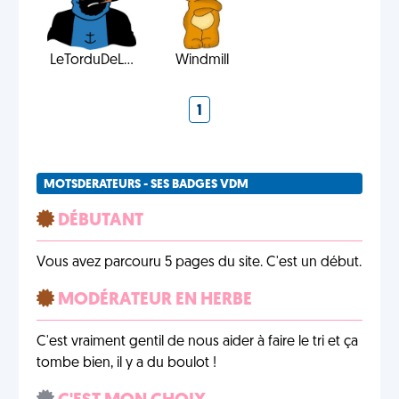
LeTorduDeL...
Windmill
1
MOTSDERATEURS - SES BADGES VDM
DÉBUTANT
Vous avez parcouru 5 pages du site. C'est un début.
MODÉRATEUR EN HERBE
C'est vraiment gentil de nous aider à faire le tri et ça
tombe bien, il y a du boulot !