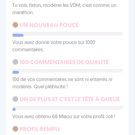
Tu vois, fiston, modérer les VDM, c'est comme un
marathon.
UN NOUVEAU POUCE
Vous avez donné votre pouce sur 1000
commentaires.
100 COMMENTAIRES DE QUALITÉ
100 de vos commentaires ne sont ni enterrés ni
modérés. Quel plébiscite !
UN DE PLUS ET C'EST LE TÊTE À QUEUE
Vous avez obtenu 68 Miaou sur votre profil. Joli !
PROFIL REMPLI