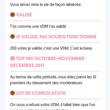
Vous aimez vivre la vie de façon aléatoire
VALIDÉ
T'es comme une VDM t'es validé
JE VALIDE, MA SOURIS FONCTIONNE
200 votes je valide, c'est une VDM. C'est la base.
TOP 100 OCTOBRE-NOVEMBRE-
DÉCEMBRE 2011
Au terme de cette période, vous étiez parmi les 10
premiers du classement des modérateurs.
LOT DE CONSOLATION
On vous a refusé votre VDM, il fallait bien que l'on