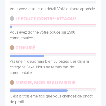
Vous avez le souci du détail. Voilà qui sera apprécié.
LE POUCE CONTRE-ATTAQUE
Vous avez donné votre pouce sur 2500
commentaires.
CENSURÉ
Pas une ni deux mais bien 50 pages lues dans la
catégorie Sexe. Nous ne ferons pas de
commentaire.
MIROIR, MON BEAU MIROIR
C'est la troisième fois que vous changez de photo
de profil.