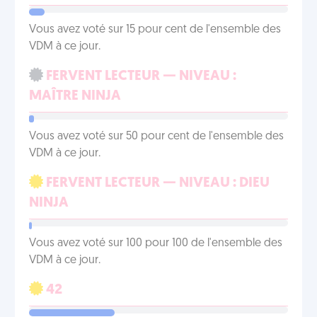
Vous avez voté sur 15 pour cent de l'ensemble des
VDM à ce jour.
FERVENT LECTEUR — NIVEAU :
MAÎTRE NINJA
Vous avez voté sur 50 pour cent de l'ensemble des
VDM à ce jour.
FERVENT LECTEUR — NIVEAU : DIEU
NINJA
Vous avez voté sur 100 pour 100 de l'ensemble des
VDM à ce jour.
42