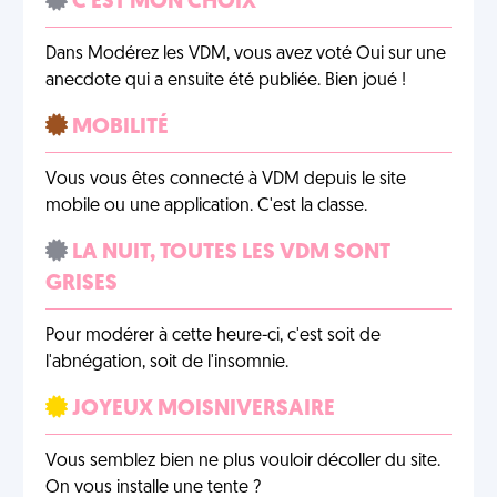
C'EST MON CHOIX
Dans Modérez les VDM, vous avez voté Oui sur une
anecdote qui a ensuite été publiée. Bien joué !
MOBILITÉ
Vous vous êtes connecté à VDM depuis le site
mobile ou une application. C'est la classe.
LA NUIT, TOUTES LES VDM SONT
GRISES
Pour modérer à cette heure-ci, c'est soit de
l'abnégation, soit de l'insomnie.
JOYEUX MOISNIVERSAIRE
Vous semblez bien ne plus vouloir décoller du site.
On vous installe une tente ?