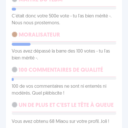
MAÎTRE DU TLBM
C'était donc votre 500e vote - tu l'as bien mérité -.
Nous nous prosternons.
MORALISATEUR
Vous avez dépassé la barre des 100 votes - tu l'as
bien mérité -.
100 COMMENTAIRES DE QUALITÉ
100 de vos commentaires ne sont ni enterrés ni
modérés. Quel plébiscite !
UN DE PLUS ET C'EST LE TÊTE À QUEUE
Vous avez obtenu 68 Miaou sur votre profil. Joli !