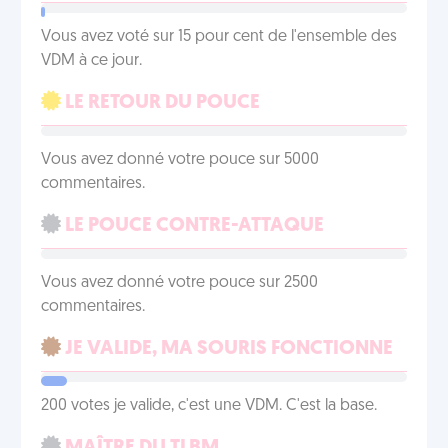
Vous avez voté sur 15 pour cent de l'ensemble des
VDM à ce jour.
LE RETOUR DU POUCE
Vous avez donné votre pouce sur 5000
commentaires.
LE POUCE CONTRE-ATTAQUE
Vous avez donné votre pouce sur 2500
commentaires.
JE VALIDE, MA SOURIS FONCTIONNE
200 votes je valide, c'est une VDM. C'est la base.