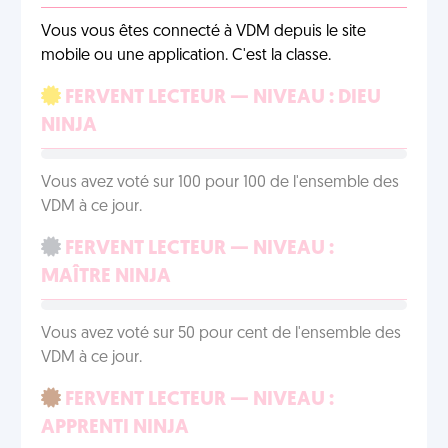
Vous vous êtes connecté à VDM depuis le site
mobile ou une application. C'est la classe.
FERVENT LECTEUR — NIVEAU : DIEU
NINJA
Vous avez voté sur 100 pour 100 de l'ensemble des
VDM à ce jour.
FERVENT LECTEUR — NIVEAU :
MAÎTRE NINJA
Vous avez voté sur 50 pour cent de l'ensemble des
VDM à ce jour.
FERVENT LECTEUR — NIVEAU :
APPRENTI NINJA