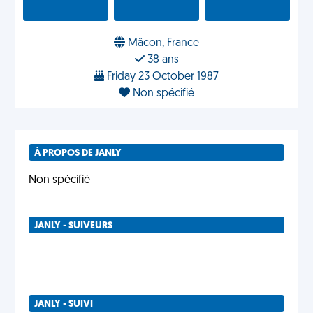
Mâcon, France
38 ans
Friday 23 October 1987
Non spécifié
À PROPOS DE JANLY
Non spécifié
JANLY - SUIVEURS
JANLY - SUIVI