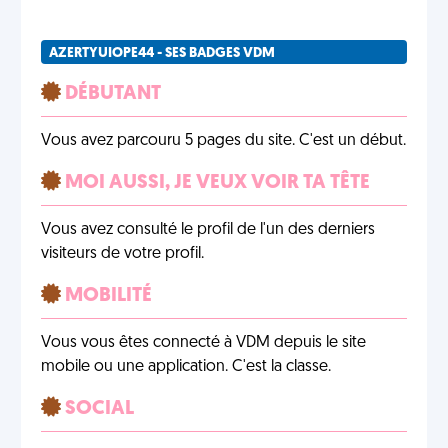
AZERTYUIOPE44 - SES BADGES VDM
DÉBUTANT
Vous avez parcouru 5 pages du site. C'est un début.
MOI AUSSI, JE VEUX VOIR TA TÊTE
Vous avez consulté le profil de l'un des derniers
visiteurs de votre profil.
MOBILITÉ
Vous vous êtes connecté à VDM depuis le site
mobile ou une application. C'est la classe.
SOCIAL