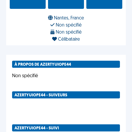
Nantes, France
Non spécifié
Non spécifié
Célibataire
À PROPOS DE AZERTYUIOPE44
Non spécifié
AZERTYUIOPE44 - SUIVEURS
AZERTYUIOPE44 - SUIVI