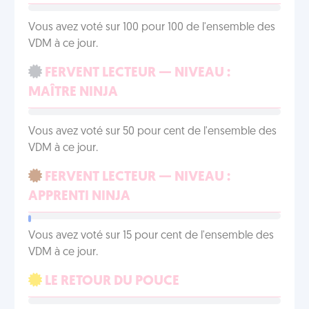
Vous avez voté sur 100 pour 100 de l'ensemble des
VDM à ce jour.
FERVENT LECTEUR — NIVEAU :
MAÎTRE NINJA
Vous avez voté sur 50 pour cent de l'ensemble des
VDM à ce jour.
FERVENT LECTEUR — NIVEAU :
APPRENTI NINJA
Vous avez voté sur 15 pour cent de l'ensemble des
VDM à ce jour.
LE RETOUR DU POUCE