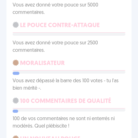
Vous avez donné votre pouce sur 5000
commentaires.
LE POUCE CONTRE-ATTAQUE
Vous avez donné votre pouce sur 2500
commentaires.
MORALISATEUR
Vous avez dépassé la barre des 100 votes - tu l'as
bien mérité -.
100 COMMENTAIRES DE QUALITÉ
100 de vos commentaires ne sont ni enterrés ni
modérés. Quel plébiscite !