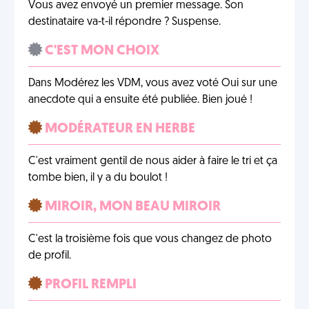
Vous avez envoyé un premier message. Son
destinataire va-t-il répondre ? Suspense.
C'EST MON CHOIX
Dans Modérez les VDM, vous avez voté Oui sur une
anecdote qui a ensuite été publiée. Bien joué !
MODÉRATEUR EN HERBE
C'est vraiment gentil de nous aider à faire le tri et ça
tombe bien, il y a du boulot !
MIROIR, MON BEAU MIROIR
C'est la troisième fois que vous changez de photo
de profil.
PROFIL REMPLI