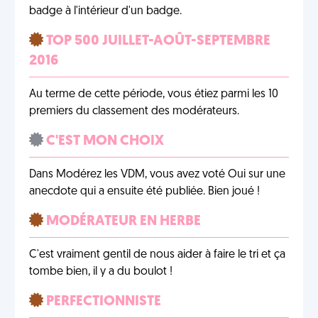
badge à l'intérieur d'un badge.
TOP 500 JUILLET-AOÛT-SEPTEMBRE
2016
Au terme de cette période, vous étiez parmi les 10
premiers du classement des modérateurs.
C'EST MON CHOIX
Dans Modérez les VDM, vous avez voté Oui sur une
anecdote qui a ensuite été publiée. Bien joué !
MODÉRATEUR EN HERBE
C'est vraiment gentil de nous aider à faire le tri et ça
tombe bien, il y a du boulot !
PERFECTIONNISTE