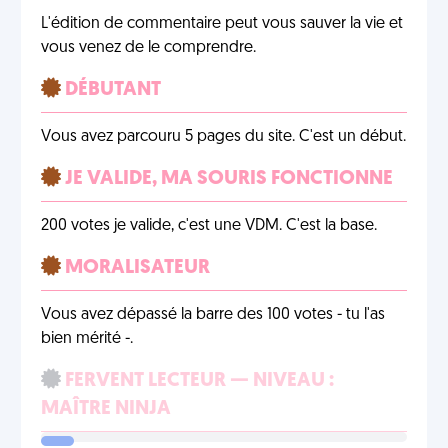
L'édition de commentaire peut vous sauver la vie et
vous venez de le comprendre.
DÉBUTANT
Vous avez parcouru 5 pages du site. C'est un début.
JE VALIDE, MA SOURIS FONCTIONNE
200 votes je valide, c'est une VDM. C'est la base.
MORALISATEUR
Vous avez dépassé la barre des 100 votes - tu l'as
bien mérité -.
FERVENT LECTEUR — NIVEAU :
MAÎTRE NINJA