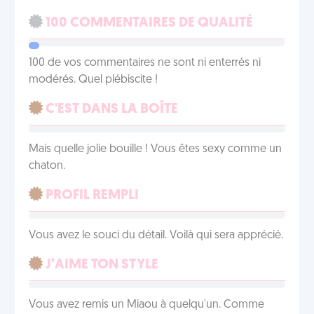
100 COMMENTAIRES DE QUALITÉ
100 de vos commentaires ne sont ni enterrés ni
modérés. Quel plébiscite !
C'EST DANS LA BOÎTE
Mais quelle jolie bouille ! Vous êtes sexy comme un
chaton.
PROFIL REMPLI
Vous avez le souci du détail. Voilà qui sera apprécié.
J’AIME TON STYLE
Vous avez remis un Miaou à quelqu'un. Comme