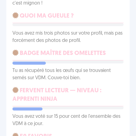
c'est mignon !
QUOI MA GUEULE ?
Vous avez mis trois photos sur votre profil, mais pas
forcément des photos de profil.
BADGE MAÎTRE DES OMELETTES
Tu as récupéré tous les œufs qui se trouvaient
semés sur VDM. Couve-toi bien.
FERVENT LECTEUR — NIVEAU :
APPRENTI NINJA
Vous avez voté sur 15 pour cent de l'ensemble des
VDM à ce jour.