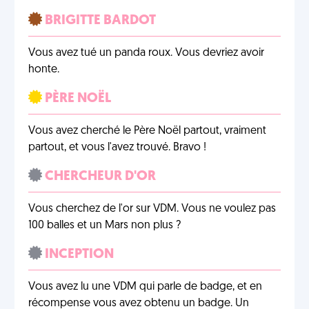
BRIGITTE BARDOT
Vous avez tué un panda roux. Vous devriez avoir
honte.
PÈRE NOËL
Vous avez cherché le Père Noël partout, vraiment
partout, et vous l'avez trouvé. Bravo !
CHERCHEUR D'OR
Vous cherchez de l'or sur VDM. Vous ne voulez pas
100 balles et un Mars non plus ?
INCEPTION
Vous avez lu une VDM qui parle de badge, et en
récompense vous avez obtenu un badge. Un