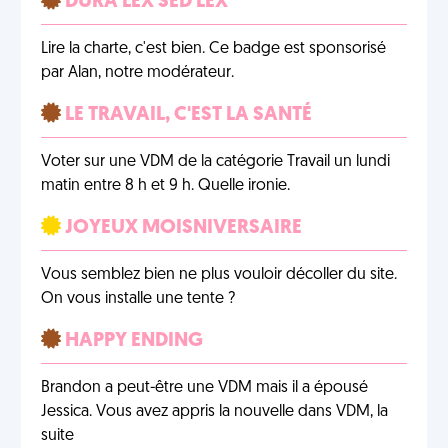
DURA LEX SED LEX
Lire la charte, c'est bien. Ce badge est sponsorisé
par Alan, notre modérateur.
LE TRAVAIL, C'EST LA SANTÉ
Voter sur une VDM de la catégorie Travail un lundi
matin entre 8 h et 9 h. Quelle ironie.
JOYEUX MOISNIVERSAIRE
Vous semblez bien ne plus vouloir décoller du site.
On vous installe une tente ?
HAPPY ENDING
Brandon a peut-être une VDM mais il a épousé
Jessica. Vous avez appris la nouvelle dans VDM, la
suite