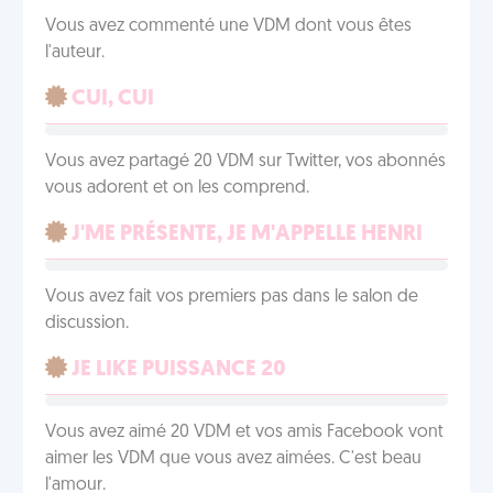
Vous avez commenté une VDM dont vous êtes
l'auteur.
CUI, CUI
Vous avez partagé 20 VDM sur Twitter, vos abonnés
vous adorent et on les comprend.
J'ME PRÉSENTE, JE M'APPELLE HENRI
Vous avez fait vos premiers pas dans le salon de
discussion.
JE LIKE PUISSANCE 20
Vous avez aimé 20 VDM et vos amis Facebook vont
aimer les VDM que vous avez aimées. C'est beau
l'amour.