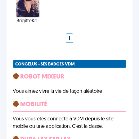
BrigitteKo...
1
CONGELUS - SES BADGES VDM
ROBOT MIXEUR
Vous aimez vivre la vie de façon aléatoire
MOBILITÉ
Vous vous êtes connecté à VDM depuis le site
mobile ou une application. C'est la classe.