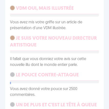
VDM OUI, MAIS ILLUSTRÉE
Vous avez mis votre griffe sur un article de
présentation d'une VDM illustrée.
JE SUIS VOTRE NOUVEAU DIRECTEUR
ARTISTIQUE
Il fallait que vous donniez votre avis sur cette
nouvelle illu dont le monde entier parle.
LE POUCE CONTRE-ATTAQUE
Vous avez donné votre pouce sur 2500
commentaires.
UN DE PLUS ET C'EST LE TÊTE À QUEUE