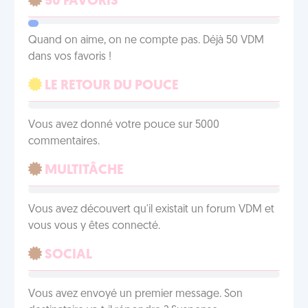
50 FAVORIS
Quand on aime, on ne compte pas. Déjà 50 VDM
dans vos favoris !
LE RETOUR DU POUCE
Vous avez donné votre pouce sur 5000
commentaires.
MULTITÂCHE
Vous avez découvert qu'il existait un forum VDM et
vous vous y êtes connecté.
SOCIAL
Vous avez envoyé un premier message. Son