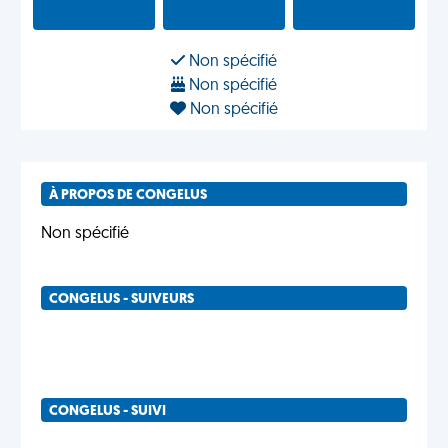
Non spécifié
Non spécifié
Non spécifié
À PROPOS DE CONGELUS
Non spécifié
CONGELUS - SUIVEURS
CONGELUS - SUIVI