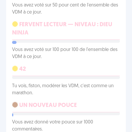
Vous avez voté sur 50 pour cent de l'ensemble des
VDM à ce jour.
FERVENT LECTEUR — NIVEAU : DIEU
NINJA
Vous avez voté sur 100 pour 100 de l'ensemble des
VDM à ce jour.
42
Tu vois, fiston, modérer les VDM, c'est comme un
marathon.
UN NOUVEAU POUCE
Vous avez donné votre pouce sur 1000
commentaires.