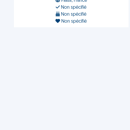
Plaisir, France
Non spécifié
Non spécifié
Non spécifié