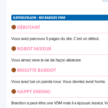
KATHELVELLON - SES BADGES VDM
DÉBUTANT
Vous avez parcouru 5 pages du site. C'est un début.
ROBOT MIXEUR
Vous aimez vivre la vie de façon aléatoire
BRIGITTE BARDOT
Vous avez tué un panda roux. Vous devriez avoir honte.
HAPPY ENDING
Brandon a peut-être une VDM mais il a épousé Jessica. Vo