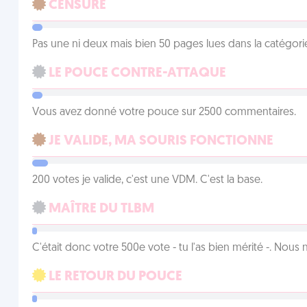
CENSURÉ
Pas une ni deux mais bien 50 pages lues dans la catégor
LE POUCE CONTRE-ATTAQUE
Vous avez donné votre pouce sur 2500 commentaires.
JE VALIDE, MA SOURIS FONCTIONNE
200 votes je valide, c'est une VDM. C'est la base.
MAÎTRE DU TLBM
C'était donc votre 500e vote - tu l'as bien mérité -. Nous
LE RETOUR DU POUCE