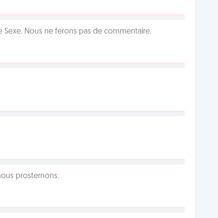
ie Sexe. Nous ne ferons pas de commentaire.
 nous prosternons.