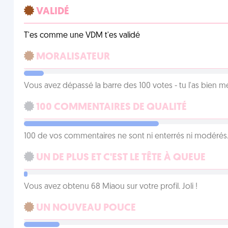
VALIDÉ
T'es comme une VDM t'es validé
MORALISATEUR
Vous avez dépassé la barre des 100 votes - tu l'as bien mér
100 COMMENTAIRES DE QUALITÉ
100 de vos commentaires ne sont ni enterrés ni modérés. 
UN DE PLUS ET C'EST LE TÊTE À QUEUE
Vous avez obtenu 68 Miaou sur votre profil. Joli !
UN NOUVEAU POUCE