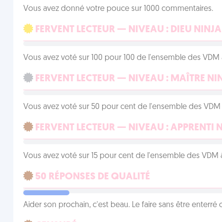
Vous avez donné votre pouce sur 1000 commentaires.
FERVENT LECTEUR — NIVEAU : DIEU NINJA
Vous avez voté sur 100 pour 100 de l'ensemble des VDM à
FERVENT LECTEUR — NIVEAU : MAÎTRE NI
Vous avez voté sur 50 pour cent de l'ensemble des VDM à
FERVENT LECTEUR — NIVEAU : APPRENTI 
Vous avez voté sur 15 pour cent de l'ensemble des VDM à
50 RÉPONSES DE QUALITÉ
Aider son prochain, c'est beau. Le faire sans être enterr