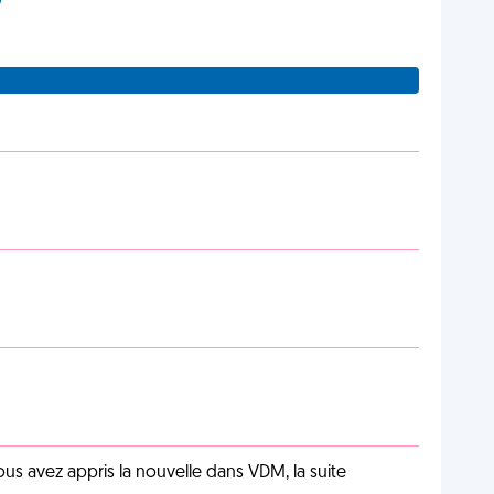
us avez appris la nouvelle dans VDM, la suite