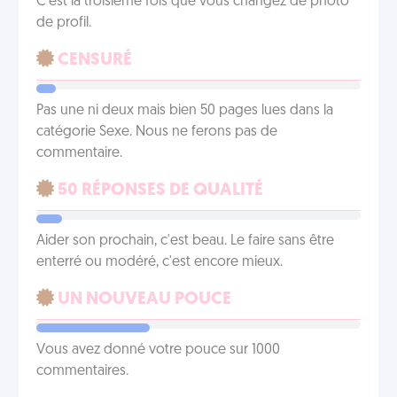
C'est la troisième fois que vous changez de photo
de profil.
CENSURÉ
Pas une ni deux mais bien 50 pages lues dans la
catégorie Sexe. Nous ne ferons pas de
commentaire.
50 RÉPONSES DE QUALITÉ
Aider son prochain, c'est beau. Le faire sans être
enterré ou modéré, c'est encore mieux.
UN NOUVEAU POUCE
Vous avez donné votre pouce sur 1000
commentaires.