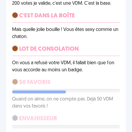
200 votes je valide, c'est une VDM. C'est la base.
C'EST DANS LA BOÎTE
Mais quelle jolie bouille ! Vous êtes sexy comme un
chaton.
LOT DE CONSOLATION
On vous a refusé votre VDM, il fallait bien que l'on
vous accorde au moins un badge.
50 FAVORIS
Quand on aime, on ne compte pas. Déjà 50 VDM
dans vos favoris !
ENVAHISSEUR