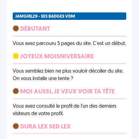
JAMGIRL29 - SES BADGES VDM
DÉBUTANT
Vous avez parcouru 5 pages du site. C'est un début.
JOYEUX MOISNIVERSAIRE
Vous semblez bien ne plus vouloir décoller du site.
On vous installe une tente ?
MOI AUSSI, JE VEUX VOIR TA TÊTE
Vous avez consulté le profil de l'un des derniers
visiteurs de votre profil.
DURA LEX SED LEX