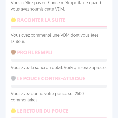
Vous n'étiez pas en France métropolitaine quand
vous avez soumis cette VDM.
RACONTER LA SUITE
Vous avez commenté une VDM dont vous êtes
l'auteur.
PROFIL REMPLI
Vous avez le souci du détail. Voilà qui sera apprécié.
LE POUCE CONTRE-ATTAQUE
Vous avez donné votre pouce sur 2500
commentaires.
LE RETOUR DU POUCE