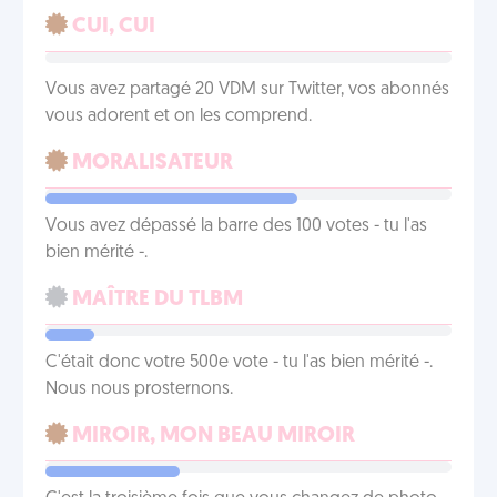
CUI, CUI
Vous avez partagé 20 VDM sur Twitter, vos abonnés
vous adorent et on les comprend.
MORALISATEUR
Vous avez dépassé la barre des 100 votes - tu l'as
bien mérité -.
MAÎTRE DU TLBM
C'était donc votre 500e vote - tu l'as bien mérité -.
Nous nous prosternons.
MIROIR, MON BEAU MIROIR