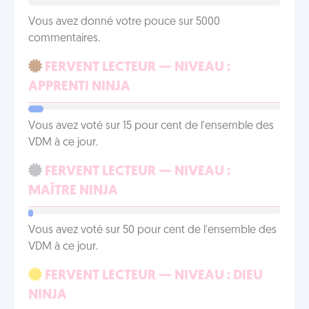
Vous avez donné votre pouce sur 5000
commentaires.
FERVENT LECTEUR — NIVEAU :
APPRENTI NINJA
Vous avez voté sur 15 pour cent de l'ensemble des
VDM à ce jour.
FERVENT LECTEUR — NIVEAU :
MAÎTRE NINJA
Vous avez voté sur 50 pour cent de l'ensemble des
VDM à ce jour.
FERVENT LECTEUR — NIVEAU : DIEU
NINJA