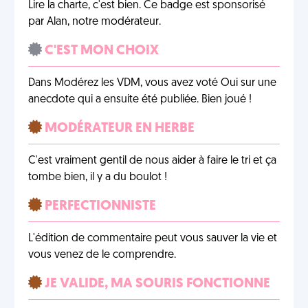
Lire la charte, c'est bien. Ce badge est sponsorisé
par Alan, notre modérateur.
C'EST MON CHOIX
Dans Modérez les VDM, vous avez voté Oui sur une
anecdote qui a ensuite été publiée. Bien joué !
MODÉRATEUR EN HERBE
C'est vraiment gentil de nous aider à faire le tri et ça
tombe bien, il y a du boulot !
PERFECTIONNISTE
L'édition de commentaire peut vous sauver la vie et
vous venez de le comprendre.
JE VALIDE, MA SOURIS FONCTIONNE