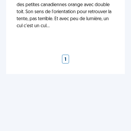
des petites canadiennes orange avec double
toit. Son sens de l'orientation pour retrouver la
tente, pas terrible. Et avec peu de lumière, un
cul c'est un cul...
1