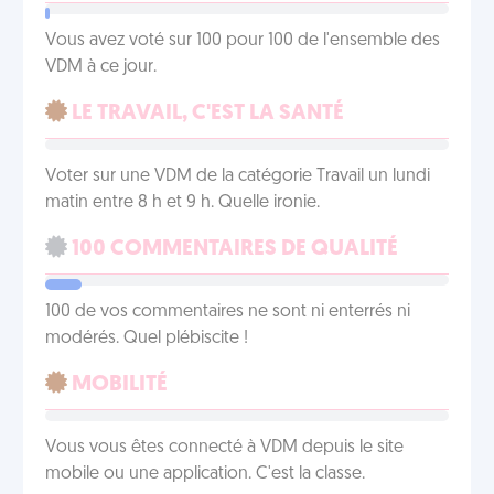
Vous avez voté sur 100 pour 100 de l'ensemble des
VDM à ce jour.
LE TRAVAIL, C'EST LA SANTÉ
Voter sur une VDM de la catégorie Travail un lundi
matin entre 8 h et 9 h. Quelle ironie.
100 COMMENTAIRES DE QUALITÉ
100 de vos commentaires ne sont ni enterrés ni
modérés. Quel plébiscite !
MOBILITÉ
Vous vous êtes connecté à VDM depuis le site
mobile ou une application. C'est la classe.