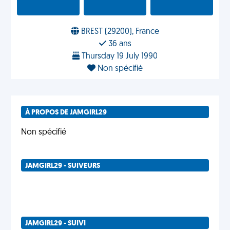
BREST (29200), France
36 ans
Thursday 19 July 1990
Non spécifié
À PROPOS DE JAMGIRL29
Non spécifié
JAMGIRL29 - SUIVEURS
JAMGIRL29 - SUIVI