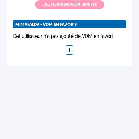
LA LISTE DES BADGES À TROUVER
MIMAFALDA - VDM EN FAVORIS
Cet utilisateur n'a pas ajouté de VDM en favori
1