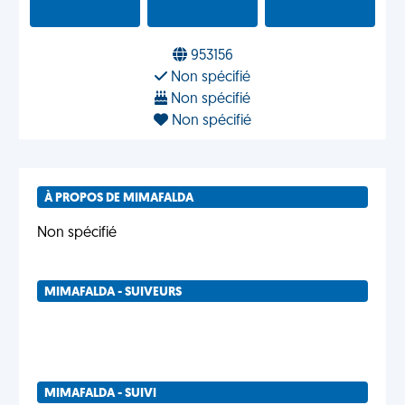
953156
Non spécifié
Non spécifié
Non spécifié
À PROPOS DE MIMAFALDA
Non spécifié
MIMAFALDA - SUIVEURS
MIMAFALDA - SUIVI