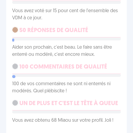
Vous avez voté sur 15 pour cent de l'ensemble des
VDM à ce jour.
50 RÉPONSES DE QUALITÉ
Aider son prochain, c'est beau. Le faire sans être
enterré ou modéré, c'est encore mieux.
100 COMMENTAIRES DE QUALITÉ
100 de vos commentaires ne sont ni enterrés ni
modérés. Quel plébiscite !
UN DE PLUS ET C'EST LE TÊTE À QUEUE
Vous avez obtenu 68 Miaou sur votre profil. Joli !