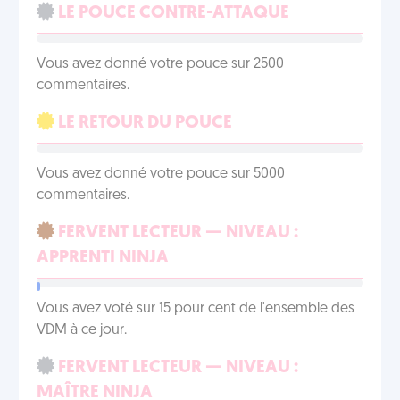
LE POUCE CONTRE-ATTAQUE
Vous avez donné votre pouce sur 2500
commentaires.
LE RETOUR DU POUCE
Vous avez donné votre pouce sur 5000
commentaires.
FERVENT LECTEUR — NIVEAU :
APPRENTI NINJA
Vous avez voté sur 15 pour cent de l'ensemble des
VDM à ce jour.
FERVENT LECTEUR — NIVEAU :
MAÎTRE NINJA