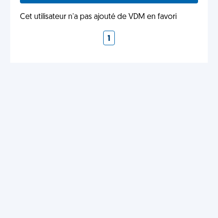
Cet utilisateur n'a pas ajouté de VDM en favori
1