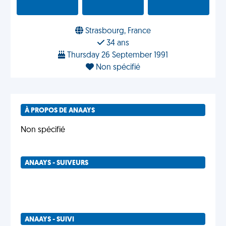
Strasbourg, France
34 ans
Thursday 26 September 1991
Non spécifié
À PROPOS DE ANAAYS
Non spécifié
ANAAYS - SUIVEURS
ANAAYS - SUIVI