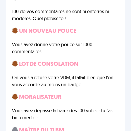
100 de vos commentaires ne sont ni enterrés ni
modérés. Quel plébiscite !
UN NOUVEAU POUCE
Vous avez donné votre pouce sur 1000
commentaires.
LOT DE CONSOLATION
On vous a refusé votre VDM, il fallait bien que l'on
vous accorde au moins un badge.
MORALISATEUR
Vous avez dépassé la barre des 100 votes - tu l'as
bien mérité -.
MAÎTRE DU TLBM