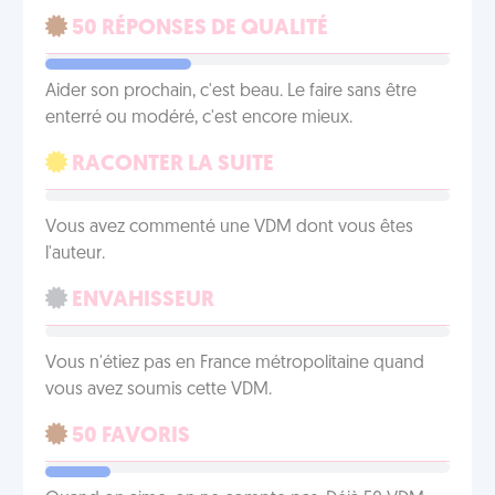
50 RÉPONSES DE QUALITÉ
Aider son prochain, c'est beau. Le faire sans être
enterré ou modéré, c'est encore mieux.
RACONTER LA SUITE
Vous avez commenté une VDM dont vous êtes
l'auteur.
ENVAHISSEUR
Vous n'étiez pas en France métropolitaine quand
vous avez soumis cette VDM.
50 FAVORIS