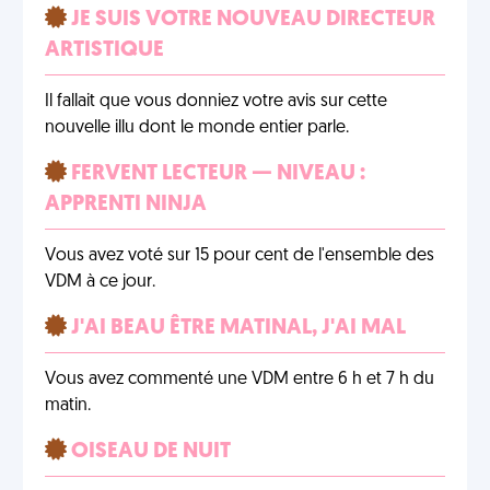
JE SUIS VOTRE NOUVEAU DIRECTEUR
ARTISTIQUE
Il fallait que vous donniez votre avis sur cette
nouvelle illu dont le monde entier parle.
FERVENT LECTEUR — NIVEAU :
APPRENTI NINJA
Vous avez voté sur 15 pour cent de l'ensemble des
VDM à ce jour.
J'AI BEAU ÊTRE MATINAL, J'AI MAL
Vous avez commenté une VDM entre 6 h et 7 h du
matin.
OISEAU DE NUIT