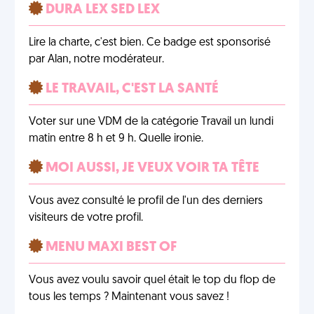
DURA LEX SED LEX
Lire la charte, c'est bien. Ce badge est sponsorisé
par Alan, notre modérateur.
LE TRAVAIL, C'EST LA SANTÉ
Voter sur une VDM de la catégorie Travail un lundi
matin entre 8 h et 9 h. Quelle ironie.
MOI AUSSI, JE VEUX VOIR TA TÊTE
Vous avez consulté le profil de l'un des derniers
visiteurs de votre profil.
MENU MAXI BEST OF
Vous avez voulu savoir quel était le top du flop de
tous les temps ? Maintenant vous savez !