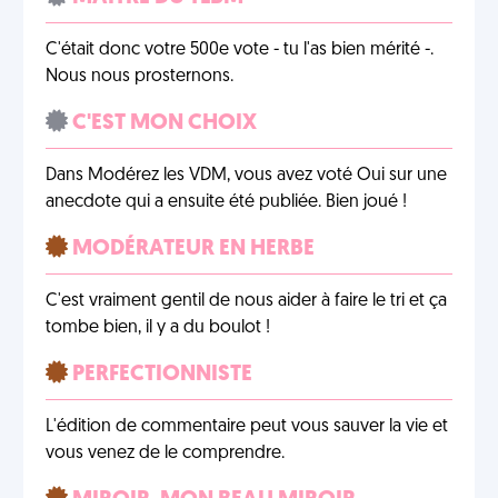
C'était donc votre 500e vote - tu l'as bien mérité -.
Nous nous prosternons.
C'EST MON CHOIX
Dans Modérez les VDM, vous avez voté Oui sur une
anecdote qui a ensuite été publiée. Bien joué !
MODÉRATEUR EN HERBE
C'est vraiment gentil de nous aider à faire le tri et ça
tombe bien, il y a du boulot !
PERFECTIONNISTE
L'édition de commentaire peut vous sauver la vie et
vous venez de le comprendre.