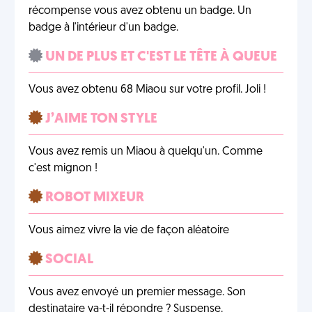
récompense vous avez obtenu un badge. Un
badge à l'intérieur d'un badge.
UN DE PLUS ET C'EST LE TÊTE À QUEUE
Vous avez obtenu 68 Miaou sur votre profil. Joli !
J’AIME TON STYLE
Vous avez remis un Miaou à quelqu'un. Comme
c'est mignon !
ROBOT MIXEUR
Vous aimez vivre la vie de façon aléatoire
SOCIAL
Vous avez envoyé un premier message. Son
destinataire va-t-il répondre ? Suspense.