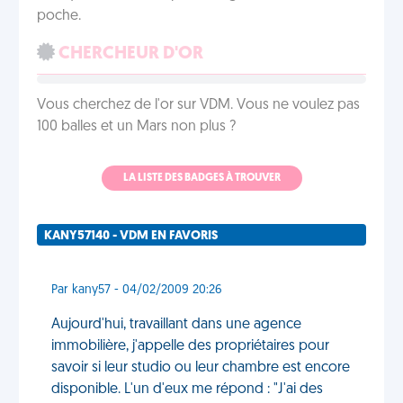
poche.
CHERCHEUR D'OR
Vous cherchez de l'or sur VDM. Vous ne voulez pas
100 balles et un Mars non plus ?
LA LISTE DES BADGES À TROUVER
KANY57140 - VDM EN FAVORIS
Par kany57 - 04/02/2009 20:26
Aujourd'hui, travaillant dans une agence
immobilière, j'appelle des propriétaires pour
savoir si leur studio ou leur chambre est encore
disponible. L'un d'eux me répond : "J'ai des