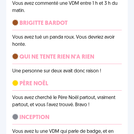
Vous avez commenté une VDM entre 1 h et 3 h du
matin.
BRIGITTE BARDOT
Vous avez tué un panda roux. Vous devriez avoir
honte.
QUI NE TENTE RIEN N'A RIEN
Une personne sur deux avait donc raison !
PÈRE NOËL
Vous avez cherché le Père Noël partout, vraiment
partout, et vous l'avez trouvé. Bravo !
INCEPTION
Vous avez lu une VDM qui parle de badge, et en