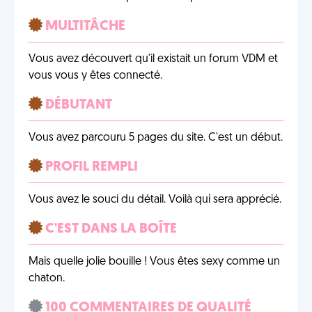
MULTITÂCHE
Vous avez découvert qu'il existait un forum VDM et
vous vous y êtes connecté.
DÉBUTANT
Vous avez parcouru 5 pages du site. C'est un début.
PROFIL REMPLI
Vous avez le souci du détail. Voilà qui sera apprécié.
C'EST DANS LA BOÎTE
Mais quelle jolie bouille ! Vous êtes sexy comme un
chaton.
100 COMMENTAIRES DE QUALITÉ