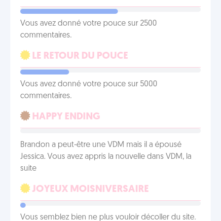
Vous avez donné votre pouce sur 2500
commentaires.
LE RETOUR DU POUCE
Vous avez donné votre pouce sur 5000
commentaires.
HAPPY ENDING
Brandon a peut-être une VDM mais il a épousé
Jessica. Vous avez appris la nouvelle dans VDM, la
suite
JOYEUX MOISNIVERSAIRE
Vous semblez bien ne plus vouloir décoller du site.