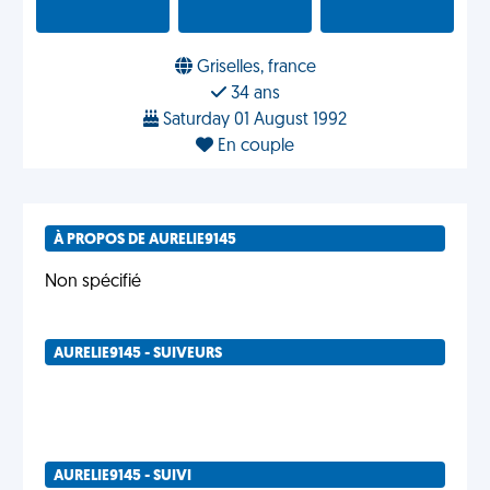
Griselles, france
34 ans
Saturday 01 August 1992
En couple
À PROPOS DE AURELIE9145
Non spécifié
AURELIE9145 - SUIVEURS
AURELIE9145 - SUIVI