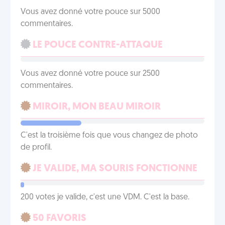
Vous avez donné votre pouce sur 5000
commentaires.
LE POUCE CONTRE-ATTAQUE
Vous avez donné votre pouce sur 2500
commentaires.
MIROIR, MON BEAU MIROIR
C'est la troisième fois que vous changez de photo
de profil.
JE VALIDE, MA SOURIS FONCTIONNE
200 votes je valide, c'est une VDM. C'est la base.
50 FAVORIS