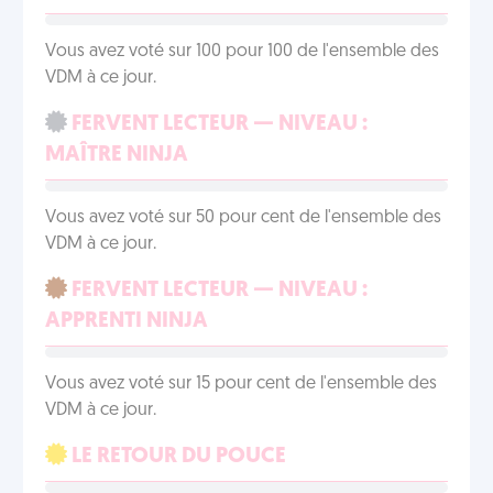
Vous avez voté sur 100 pour 100 de l'ensemble des
VDM à ce jour.
FERVENT LECTEUR — NIVEAU :
MAÎTRE NINJA
Vous avez voté sur 50 pour cent de l'ensemble des
VDM à ce jour.
FERVENT LECTEUR — NIVEAU :
APPRENTI NINJA
Vous avez voté sur 15 pour cent de l'ensemble des
VDM à ce jour.
LE RETOUR DU POUCE