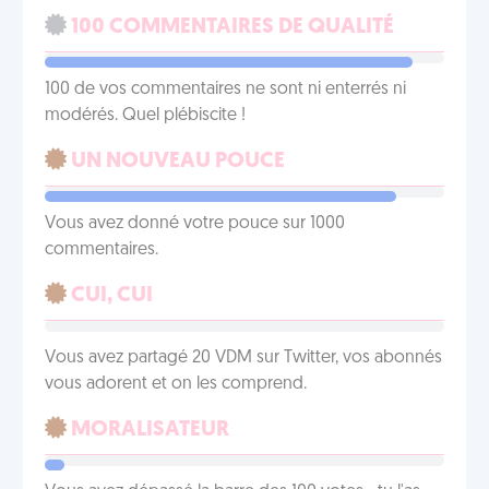
100 COMMENTAIRES DE QUALITÉ
100 de vos commentaires ne sont ni enterrés ni
modérés. Quel plébiscite !
UN NOUVEAU POUCE
Vous avez donné votre pouce sur 1000
commentaires.
CUI, CUI
Vous avez partagé 20 VDM sur Twitter, vos abonnés
vous adorent et on les comprend.
MORALISATEUR