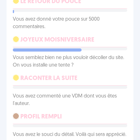
LE RETOUR DU POUCE
Vous avez donné votre pouce sur 5000
commentaires.
JOYEUX MOISNIVERSAIRE
Vous semblez bien ne plus vouloir décoller du site.
On vous installe une tente ?
RACONTER LA SUITE
Vous avez commenté une VDM dont vous êtes
l'auteur.
PROFIL REMPLI
Vous avez le souci du détail. Voilà qui sera apprécié.