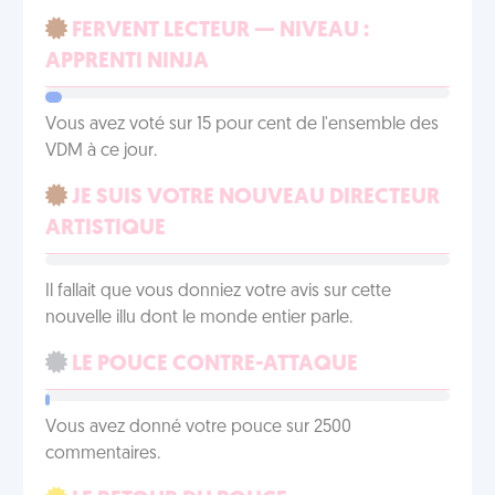
FERVENT LECTEUR — NIVEAU :
APPRENTI NINJA
Vous avez voté sur 15 pour cent de l'ensemble des
VDM à ce jour.
JE SUIS VOTRE NOUVEAU DIRECTEUR
ARTISTIQUE
Il fallait que vous donniez votre avis sur cette
nouvelle illu dont le monde entier parle.
LE POUCE CONTRE-ATTAQUE
Vous avez donné votre pouce sur 2500
commentaires.