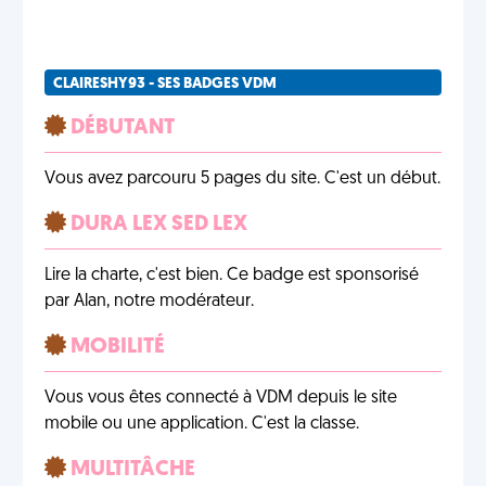
CLAIRESHY93 - SES BADGES VDM
DÉBUTANT
Vous avez parcouru 5 pages du site. C'est un début.
DURA LEX SED LEX
Lire la charte, c'est bien. Ce badge est sponsorisé
par Alan, notre modérateur.
MOBILITÉ
Vous vous êtes connecté à VDM depuis le site
mobile ou une application. C'est la classe.
MULTITÂCHE