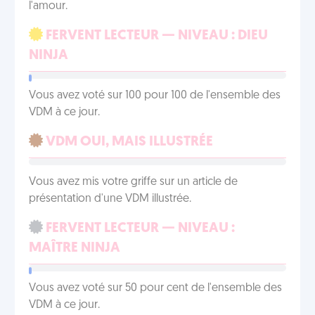
l'amour.
FERVENT LECTEUR — NIVEAU : DIEU
NINJA
Vous avez voté sur 100 pour 100 de l'ensemble des
VDM à ce jour.
VDM OUI, MAIS ILLUSTRÉE
Vous avez mis votre griffe sur un article de
présentation d'une VDM illustrée.
FERVENT LECTEUR — NIVEAU :
MAÎTRE NINJA
Vous avez voté sur 50 pour cent de l'ensemble des
VDM à ce jour.