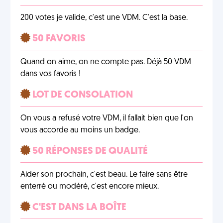
200 votes je valide, c'est une VDM. C'est la base.
50 FAVORIS
Quand on aime, on ne compte pas. Déjà 50 VDM
dans vos favoris !
LOT DE CONSOLATION
On vous a refusé votre VDM, il fallait bien que l'on
vous accorde au moins un badge.
50 RÉPONSES DE QUALITÉ
Aider son prochain, c'est beau. Le faire sans être
enterré ou modéré, c'est encore mieux.
C'EST DANS LA BOÎTE