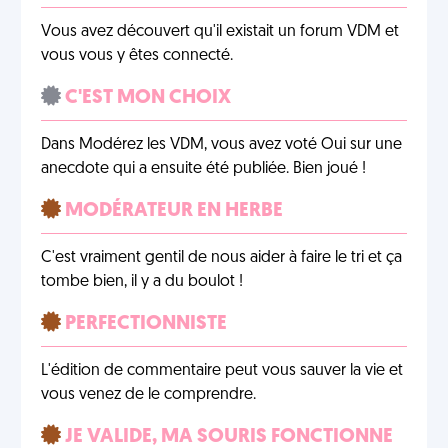
Vous avez découvert qu'il existait un forum VDM et
vous vous y êtes connecté.
C'EST MON CHOIX
Dans Modérez les VDM, vous avez voté Oui sur une
anecdote qui a ensuite été publiée. Bien joué !
MODÉRATEUR EN HERBE
C'est vraiment gentil de nous aider à faire le tri et ça
tombe bien, il y a du boulot !
PERFECTIONNISTE
L'édition de commentaire peut vous sauver la vie et
vous venez de le comprendre.
JE VALIDE, MA SOURIS FONCTIONNE