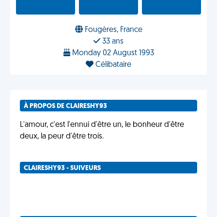
Fougères, France
33 ans
Monday 02 August 1993
Célibataire
À PROPOS DE CLAIRESHY93
L'amour, c'est l'ennui d'être un, le bonheur d'être
deux, la peur d'être trois.
CLAIRESHY93 - SUIVEURS