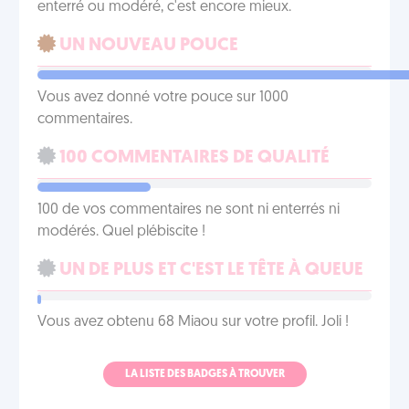
enterré ou modéré, c'est encore mieux.
UN NOUVEAU POUCE
Vous avez donné votre pouce sur 1000
commentaires.
100 COMMENTAIRES DE QUALITÉ
100 de vos commentaires ne sont ni enterrés ni
modérés. Quel plébiscite !
UN DE PLUS ET C'EST LE TÊTE À QUEUE
Vous avez obtenu 68 Miaou sur votre profil. Joli !
LA LISTE DES BADGES À TROUVER