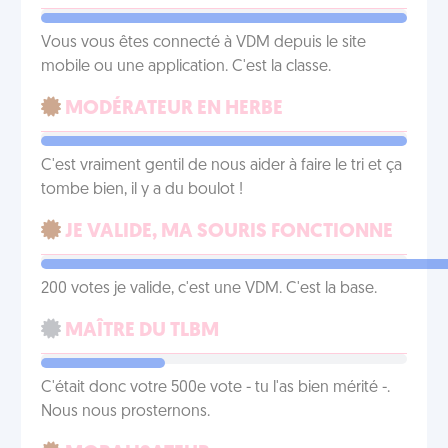
Vous vous êtes connecté à VDM depuis le site
mobile ou une application. C'est la classe.
MODÉRATEUR EN HERBE
C'est vraiment gentil de nous aider à faire le tri et ça
tombe bien, il y a du boulot !
JE VALIDE, MA SOURIS FONCTIONNE
200 votes je valide, c'est une VDM. C'est la base.
MAÎTRE DU TLBM
C'était donc votre 500e vote - tu l'as bien mérité -.
Nous nous prosternons.