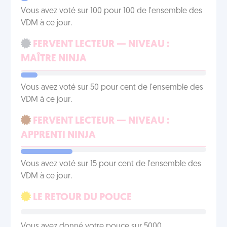
Vous avez voté sur 100 pour 100 de l'ensemble des
VDM à ce jour.
FERVENT LECTEUR — NIVEAU :
MAÎTRE NINJA
Vous avez voté sur 50 pour cent de l'ensemble des
VDM à ce jour.
FERVENT LECTEUR — NIVEAU :
APPRENTI NINJA
Vous avez voté sur 15 pour cent de l'ensemble des
VDM à ce jour.
LE RETOUR DU POUCE
Vous avez donné votre pouce sur 5000