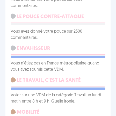
commentaires.
LE POUCE CONTRE-ATTAQUE
Vous avez donné votre pouce sur 2500
commentaires.
ENVAHISSEUR
Vous n'étiez pas en France métropolitaine quand
vous avez soumis cette VDM.
LE TRAVAIL, C'EST LA SANTÉ
Voter sur une VDM de la catégorie Travail un lundi
matin entre 8 h et 9 h. Quelle ironie.
MOBILITÉ