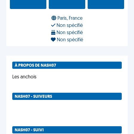
Paris, France
Non spécifié
Non spécifié
Non spécifié
À PROPOS DE NASH07
Les anchois
NASH07 - SUIVEURS
NASH07 - SUIVI