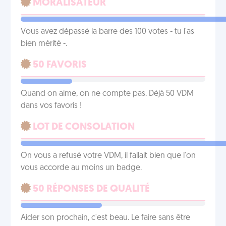
MORALISATEUR
Vous avez dépassé la barre des 100 votes - tu l'as
bien mérité -.
50 FAVORIS
Quand on aime, on ne compte pas. Déjà 50 VDM
dans vos favoris !
LOT DE CONSOLATION
On vous a refusé votre VDM, il fallait bien que l'on
vous accorde au moins un badge.
50 RÉPONSES DE QUALITÉ
Aider son prochain, c'est beau. Le faire sans être