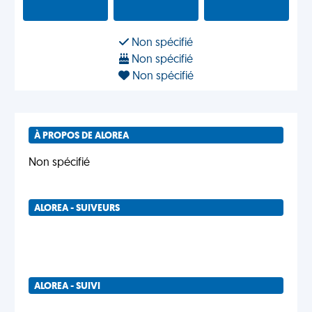
Non spécifié
Non spécifié
Non spécifié
À PROPOS DE ALOREA
Non spécifié
ALOREA - SUIVEURS
ALOREA - SUIVI