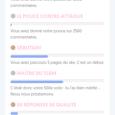
commentaires.
LE POUCE CONTRE-ATTAQUE
Vous avez donné votre pouce sur 2500
commentaires.
DÉBUTANT
Vous avez parcouru 5 pages du site. C'est un début.
MAÎTRE DU TLBM
C'était donc votre 500e vote - tu l'as bien mérité -.
Nous nous prosternons.
50 RÉPONSES DE QUALITÉ