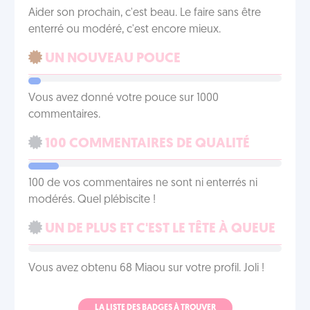
Aider son prochain, c'est beau. Le faire sans être
enterré ou modéré, c'est encore mieux.
UN NOUVEAU POUCE
Vous avez donné votre pouce sur 1000
commentaires.
100 COMMENTAIRES DE QUALITÉ
100 de vos commentaires ne sont ni enterrés ni
modérés. Quel plébiscite !
UN DE PLUS ET C'EST LE TÊTE À QUEUE
Vous avez obtenu 68 Miaou sur votre profil. Joli !
LA LISTE DES BADGES À TROUVER