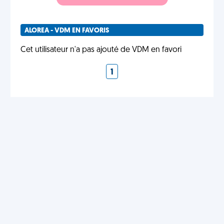
ALOREA - VDM EN FAVORIS
Cet utilisateur n'a pas ajouté de VDM en favori
1