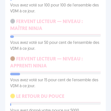
Vous avez voté sur 100 pour 100 de l'ensemble des
VDM à ce jour.
FERVENT LECTEUR — NIVEAU :
MAÎTRE NINJA
Vous avez voté sur 50 pour cent de l'ensemble des
VDM à ce jour.
FERVENT LECTEUR — NIVEAU :
APPRENTI NINJA
Vous avez voté sur 15 pour cent de l'ensemble des
VDM à ce jour.
LE RETOUR DU POUCE
Vous avez donné votre pouce sur 5000