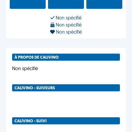
Non spécifié
Non spécifié
Non spécifié
À PROPOS DE CALIVINO
Non spécifié
CALIVINO - SUIVEURS
CALIVINO - SUIVI