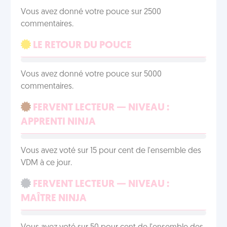
Vous avez donné votre pouce sur 2500
commentaires.
LE RETOUR DU POUCE
Vous avez donné votre pouce sur 5000
commentaires.
FERVENT LECTEUR — NIVEAU :
APPRENTI NINJA
Vous avez voté sur 15 pour cent de l'ensemble des
VDM à ce jour.
FERVENT LECTEUR — NIVEAU :
MAÎTRE NINJA