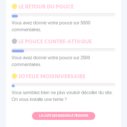
LE RETOUR DU POUCE
Vous avez donné votre pouce sur 5000
commentaires.
LE POUCE CONTRE-ATTAQUE
Vous avez donné votre pouce sur 2500
commentaires.
JOYEUX MOISNIVERSAIRE
Vous semblez bien ne plus vouloir décoller du site.
On vous installe une tente ?
LA LISTE DES BADGES À TROUVER