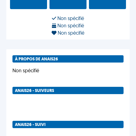
Non spécifié
Non spécifié
Non spécifié
À PROPOS DE ANAIS26
Non spécifié
ANAIS26 - SUIVEURS
ANAIS26 - SUIVI