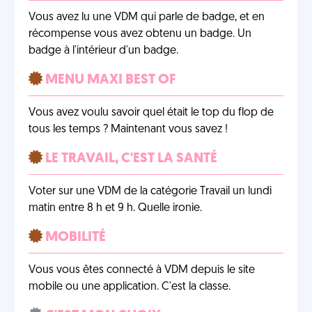
Vous avez lu une VDM qui parle de badge, et en
récompense vous avez obtenu un badge. Un
badge à l'intérieur d'un badge.
MENU MAXI BEST OF
Vous avez voulu savoir quel était le top du flop de
tous les temps ? Maintenant vous savez !
LE TRAVAIL, C'EST LA SANTÉ
Voter sur une VDM de la catégorie Travail un lundi
matin entre 8 h et 9 h. Quelle ironie.
MOBILITÉ
Vous vous êtes connecté à VDM depuis le site
mobile ou une application. C'est la classe.