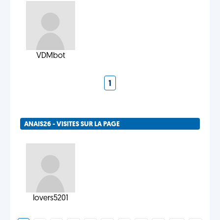
VDMbot
1
ANAIS26 - VISITES SUR LA PAGE
lovers5201