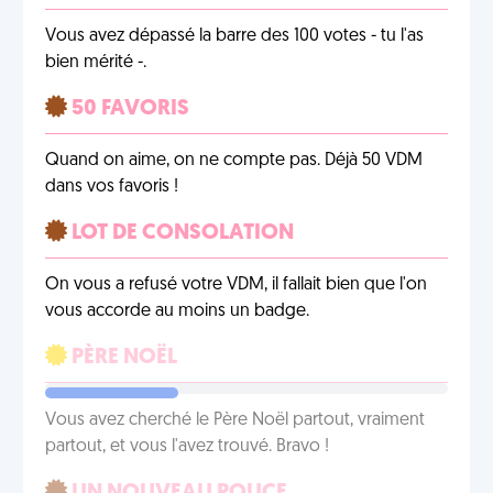
Vous avez dépassé la barre des 100 votes - tu l'as
bien mérité -.
50 FAVORIS
Quand on aime, on ne compte pas. Déjà 50 VDM
dans vos favoris !
LOT DE CONSOLATION
On vous a refusé votre VDM, il fallait bien que l'on
vous accorde au moins un badge.
PÈRE NOËL
Vous avez cherché le Père Noël partout, vraiment
partout, et vous l'avez trouvé. Bravo !