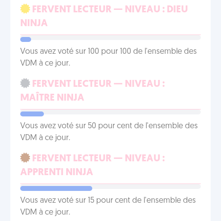
FERVENT LECTEUR — NIVEAU : DIEU
NINJA
Vous avez voté sur 100 pour 100 de l'ensemble des
VDM à ce jour.
FERVENT LECTEUR — NIVEAU :
MAÎTRE NINJA
Vous avez voté sur 50 pour cent de l'ensemble des
VDM à ce jour.
FERVENT LECTEUR — NIVEAU :
APPRENTI NINJA
Vous avez voté sur 15 pour cent de l'ensemble des
VDM à ce jour.