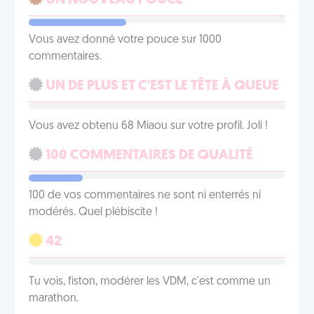
UN NOUVEAU POUCE
Vous avez donné votre pouce sur 1000
commentaires.
UN DE PLUS ET C'EST LE TÊTE À QUEUE
Vous avez obtenu 68 Miaou sur votre profil. Joli !
100 COMMENTAIRES DE QUALITÉ
100 de vos commentaires ne sont ni enterrés ni
modérés. Quel plébiscite !
42
Tu vois, fiston, modérer les VDM, c'est comme un
marathon.