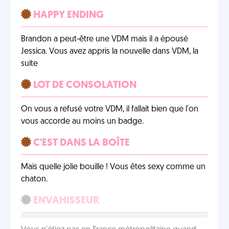
HAPPY ENDING
Brandon a peut-être une VDM mais il a épousé
Jessica. Vous avez appris la nouvelle dans VDM, la
suite
LOT DE CONSOLATION
On vous a refusé votre VDM, il fallait bien que l'on
vous accorde au moins un badge.
C'EST DANS LA BOÎTE
Mais quelle jolie bouille ! Vous êtes sexy comme un
chaton.
ENVAHISSEUR