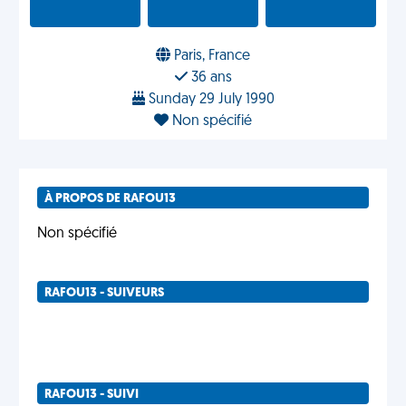
Paris, France
36 ans
Sunday 29 July 1990
Non spécifié
À PROPOS DE RAFOU13
Non spécifié
RAFOU13 - SUIVEURS
RAFOU13 - SUIVI