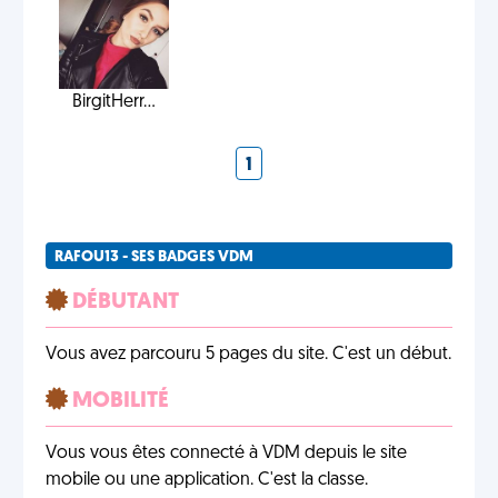
BirgitHerr...
1
RAFOU13 - SES BADGES VDM
DÉBUTANT
Vous avez parcouru 5 pages du site. C'est un début.
MOBILITÉ
Vous vous êtes connecté à VDM depuis le site
mobile ou une application. C'est la classe.