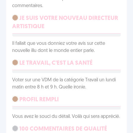
commentaires.
JE SUIS VOTRE NOUVEAU DIRECTEUR
ARTISTIQUE
Il fallait que vous donniez votre avis sur cette
nouvelle illu dont le monde entier parle.
LE TRAVAIL, C'EST LA SANTÉ
Voter sur une VDM de la catégorie Travail un lundi
matin entre 8 h et 9 h. Quelle ironie.
PROFIL REMPLI
Vous avez le souci du détail. Voilà qui sera apprécié.
100 COMMENTAIRES DE QUALITÉ