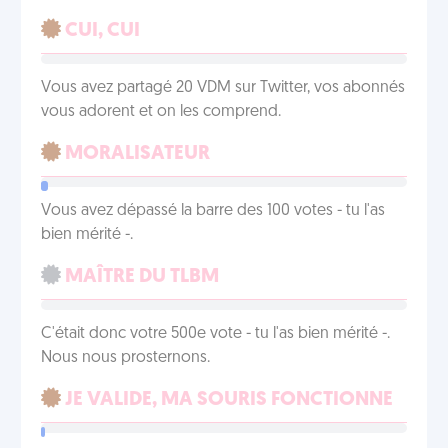
CUI, CUI
Vous avez partagé 20 VDM sur Twitter, vos abonnés
vous adorent et on les comprend.
MORALISATEUR
Vous avez dépassé la barre des 100 votes - tu l'as
bien mérité -.
MAÎTRE DU TLBM
C'était donc votre 500e vote - tu l'as bien mérité -.
Nous nous prosternons.
JE VALIDE, MA SOURIS FONCTIONNE