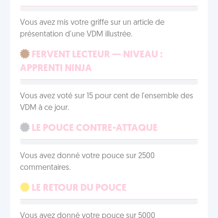
Vous avez mis votre griffe sur un article de
présentation d'une VDM illustrée.
FERVENT LECTEUR — NIVEAU :
APPRENTI NINJA
Vous avez voté sur 15 pour cent de l'ensemble des
VDM à ce jour.
LE POUCE CONTRE-ATTAQUE
Vous avez donné votre pouce sur 2500
commentaires.
LE RETOUR DU POUCE
Vous avez donné votre pouce sur 5000