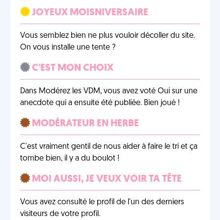
JOYEUX MOISNIVERSAIRE
Vous semblez bien ne plus vouloir décoller du site.
On vous installe une tente ?
C'EST MON CHOIX
Dans Modérez les VDM, vous avez voté Oui sur une
anecdote qui a ensuite été publiée. Bien joué !
MODÉRATEUR EN HERBE
C'est vraiment gentil de nous aider à faire le tri et ça
tombe bien, il y a du boulot !
MOI AUSSI, JE VEUX VOIR TA TÊTE
Vous avez consulté le profil de l'un des derniers
visiteurs de votre profil.