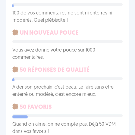
100 de vos commentaires ne sont ni enterrés ni
modérés. Quel plébiscite !
UN NOUVEAU POUCE
Vous avez donné votre pouce sur 1000
commentaires.
50 RÉPONSES DE QUALITÉ
Aider son prochain, c'est beau. Le faire sans être
enterré ou modéré, c'est encore mieux.
50 FAVORIS
Quand on aime, on ne compte pas. Déjà 50 VDM
dans vos favoris !