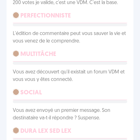
200 votes je valide, c'est une VDM. C'est la base.
PERFECTIONNISTE
L'édition de commentaire peut vous sauver la vie et
vous venez de le comprendre.
MULTITÂCHE
Vous avez découvert qu'il existait un forum VDM et
vous vous y êtes connecté.
SOCIAL
Vous avez envoyé un premier message. Son
destinataire va-t-il répondre ? Suspense.
DURA LEX SED LEX