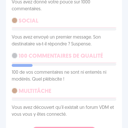
Vous avez donné votre pouce sur 1000
commentaires.
SOCIAL
Vous avez envoyé un premier message. Son
destinataire va-t-il répondre ? Suspense.
100 COMMENTAIRES DE QUALITÉ
100 de vos commentaires ne sont ni enterrés ni
modérés. Quel plébiscite !
MULTITÂCHE
Vous avez découvert qu'il existait un forum VDM et
vous vous y êtes connecté.