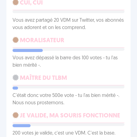
CUI, CUI
Vous avez partagé 20 VDM sur Twitter, vos abonnés
vous adorent et on les comprend.
MORALISATEUR
Vous avez dépassé la barre des 100 votes - tu l'as
bien mérité -.
MAÎTRE DU TLBM
C'était donc votre 500e vote - tu l'as bien mérité -.
Nous nous prosternons.
JE VALIDE, MA SOURIS FONCTIONNE
200 votes je valide, c'est une VDM. C'est la base.