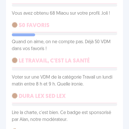
Vous avez obtenu 68 Miaou sur votre profil. Joli !
50 FAVORIS
Quand on aime, on ne compte pas. Déjà 50 VDM
dans vos favoris !
LE TRAVAIL, C'EST LA SANTÉ
Voter sur une VDM de la catégorie Travail un lundi
matin entre 8 h et 9 h. Quelle ironie.
DURA LEX SED LEX
Lire la charte, c'est bien. Ce badge est sponsorisé
par Alan, notre modérateur.