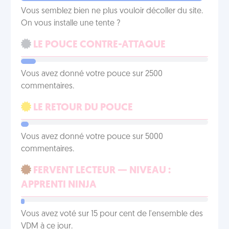
Vous semblez bien ne plus vouloir décoller du site.
On vous installe une tente ?
LE POUCE CONTRE-ATTAQUE
Vous avez donné votre pouce sur 2500
commentaires.
LE RETOUR DU POUCE
Vous avez donné votre pouce sur 5000
commentaires.
FERVENT LECTEUR — NIVEAU :
APPRENTI NINJA
Vous avez voté sur 15 pour cent de l'ensemble des
VDM à ce jour.