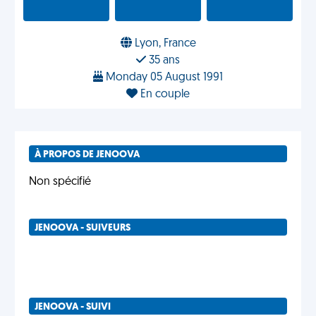
Lyon, France
35 ans
Monday 05 August 1991
En couple
À PROPOS DE JENOOVA
Non spécifié
JENOOVA - SUIVEURS
JENOOVA - SUIVI