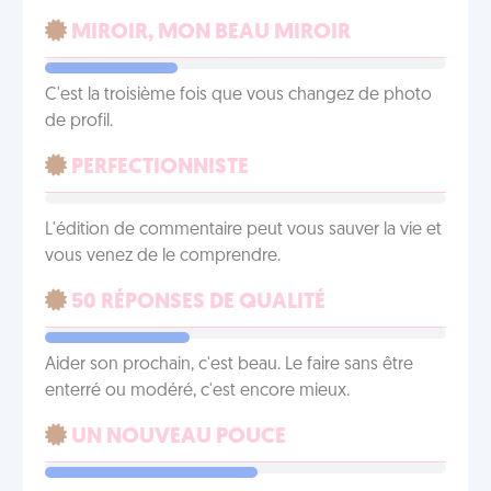
MIROIR, MON BEAU MIROIR
C'est la troisième fois que vous changez de photo
de profil.
PERFECTIONNISTE
L'édition de commentaire peut vous sauver la vie et
vous venez de le comprendre.
50 RÉPONSES DE QUALITÉ
Aider son prochain, c'est beau. Le faire sans être
enterré ou modéré, c'est encore mieux.
UN NOUVEAU POUCE