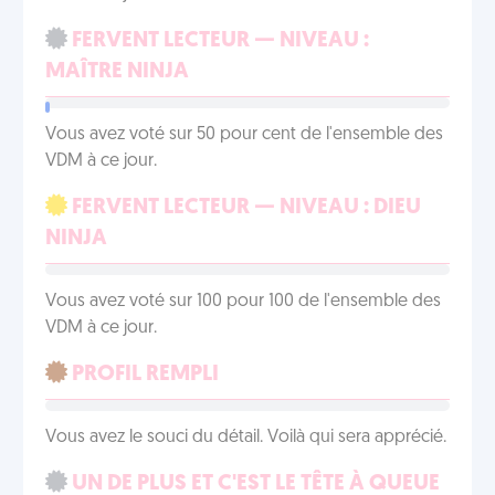
FERVENT LECTEUR — NIVEAU :
MAÎTRE NINJA
Vous avez voté sur 50 pour cent de l'ensemble des
VDM à ce jour.
FERVENT LECTEUR — NIVEAU : DIEU
NINJA
Vous avez voté sur 100 pour 100 de l'ensemble des
VDM à ce jour.
PROFIL REMPLI
Vous avez le souci du détail. Voilà qui sera apprécié.
UN DE PLUS ET C'EST LE TÊTE À QUEUE