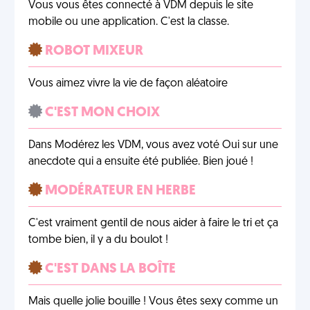
Vous vous êtes connecté à VDM depuis le site
mobile ou une application. C'est la classe.
ROBOT MIXEUR
Vous aimez vivre la vie de façon aléatoire
C'EST MON CHOIX
Dans Modérez les VDM, vous avez voté Oui sur une
anecdote qui a ensuite été publiée. Bien joué !
MODÉRATEUR EN HERBE
C'est vraiment gentil de nous aider à faire le tri et ça
tombe bien, il y a du boulot !
C'EST DANS LA BOÎTE
Mais quelle jolie bouille ! Vous êtes sexy comme un