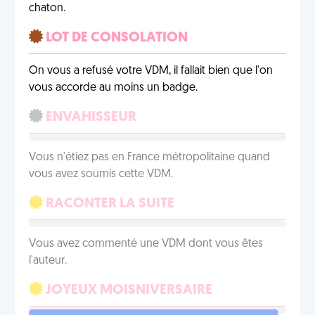
chaton.
LOT DE CONSOLATION
On vous a refusé votre VDM, il fallait bien que l'on
vous accorde au moins un badge.
ENVAHISSEUR
Vous n'étiez pas en France métropolitaine quand
vous avez soumis cette VDM.
RACONTER LA SUITE
Vous avez commenté une VDM dont vous êtes
l'auteur.
JOYEUX MOISNIVERSAIRE