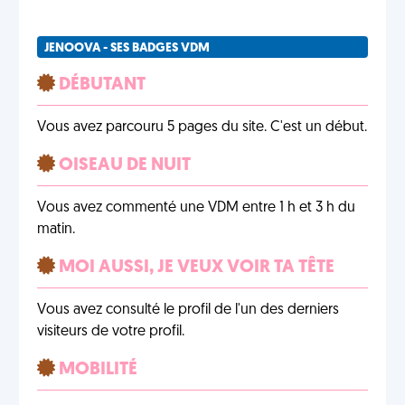
JENOOVA - SES BADGES VDM
DÉBUTANT
Vous avez parcouru 5 pages du site. C'est un début.
OISEAU DE NUIT
Vous avez commenté une VDM entre 1 h et 3 h du
matin.
MOI AUSSI, JE VEUX VOIR TA TÊTE
Vous avez consulté le profil de l'un des derniers
visiteurs de votre profil.
MOBILITÉ