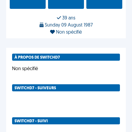
39 ans
Sunday 09 August 1987
Non spécifié
À PROPOS DE SWITCHD7
Non spécifié
SWITCHD7 - SUIVEURS
SWITCHD7 - SUIVI