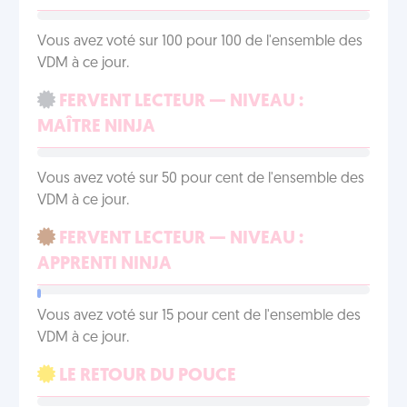
Vous avez voté sur 100 pour 100 de l'ensemble des
VDM à ce jour.
FERVENT LECTEUR — NIVEAU :
MAÎTRE NINJA
Vous avez voté sur 50 pour cent de l'ensemble des
VDM à ce jour.
FERVENT LECTEUR — NIVEAU :
APPRENTI NINJA
Vous avez voté sur 15 pour cent de l'ensemble des
VDM à ce jour.
LE RETOUR DU POUCE