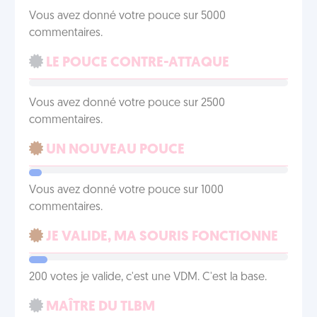
Vous avez donné votre pouce sur 5000
commentaires.
LE POUCE CONTRE-ATTAQUE
Vous avez donné votre pouce sur 2500
commentaires.
UN NOUVEAU POUCE
Vous avez donné votre pouce sur 1000
commentaires.
JE VALIDE, MA SOURIS FONCTIONNE
200 votes je valide, c'est une VDM. C'est la base.
MAÎTRE DU TLBM