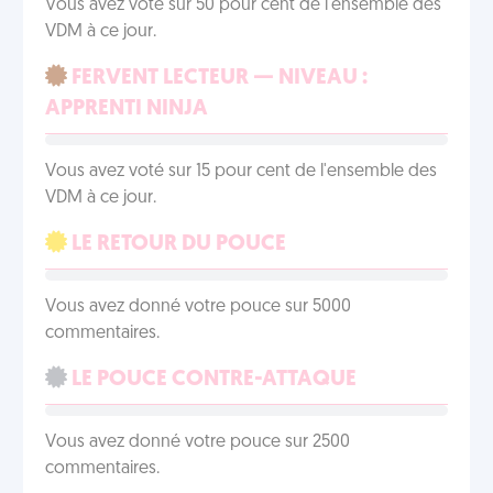
Vous avez voté sur 50 pour cent de l'ensemble des
VDM à ce jour.
FERVENT LECTEUR — NIVEAU :
APPRENTI NINJA
Vous avez voté sur 15 pour cent de l'ensemble des
VDM à ce jour.
LE RETOUR DU POUCE
Vous avez donné votre pouce sur 5000
commentaires.
LE POUCE CONTRE-ATTAQUE
Vous avez donné votre pouce sur 2500
commentaires.