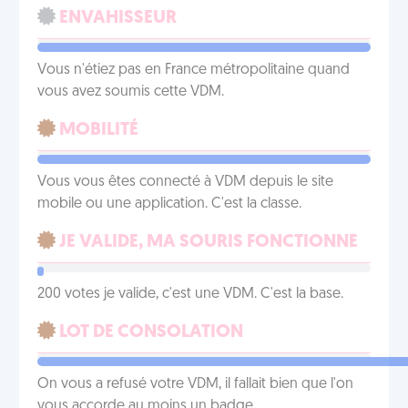
ENVAHISSEUR
Vous n'étiez pas en France métropolitaine quand
vous avez soumis cette VDM.
MOBILITÉ
Vous vous êtes connecté à VDM depuis le site
mobile ou une application. C'est la classe.
JE VALIDE, MA SOURIS FONCTIONNE
200 votes je valide, c'est une VDM. C'est la base.
LOT DE CONSOLATION
On vous a refusé votre VDM, il fallait bien que l'on
vous accorde au moins un badge.