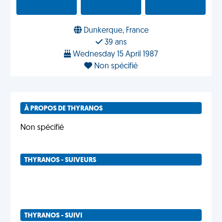
Dunkerque, France
39 ans
Wednesday 15 April 1987
Non spécifié
À PROPOS DE THYRANOS
Non spécifié
THYRANOS - SUIVEURS
THYRANOS - SUIVI