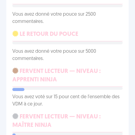
Vous avez donné votre pouce sur 2500
commentaires.
LE RETOUR DU POUCE
Vous avez donné votre pouce sur 5000
commentaires.
FERVENT LECTEUR — NIVEAU :
APPRENTI NINJA
Vous avez voté sur 15 pour cent de l'ensemble des
VDM à ce jour.
FERVENT LECTEUR — NIVEAU :
MAÎTRE NINJA