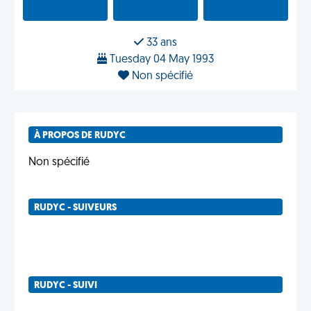
33 ans
Tuesday 04 May 1993
Non spécifié
À PROPOS DE RUDYC
Non spécifié
RUDYC - SUIVEURS
RUDYC - SUIVI