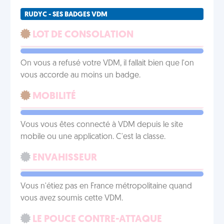
RUDYC - SES BADGES VDM
LOT DE CONSOLATION
On vous a refusé votre VDM, il fallait bien que l'on
vous accorde au moins un badge.
MOBILITÉ
Vous vous êtes connecté à VDM depuis le site
mobile ou une application. C'est la classe.
ENVAHISSEUR
Vous n'étiez pas en France métropolitaine quand
vous avez soumis cette VDM.
LE POUCE CONTRE-ATTAQUE