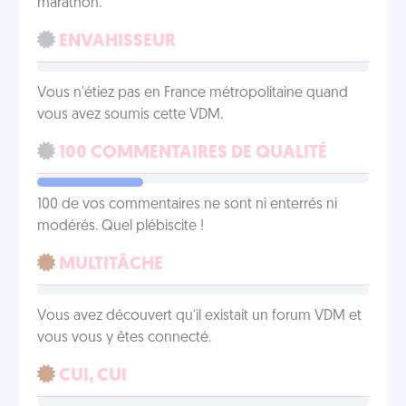
marathon.
ENVAHISSEUR
Vous n'étiez pas en France métropolitaine quand
vous avez soumis cette VDM.
100 COMMENTAIRES DE QUALITÉ
100 de vos commentaires ne sont ni enterrés ni
modérés. Quel plébiscite !
MULTITÂCHE
Vous avez découvert qu'il existait un forum VDM et
vous vous y êtes connecté.
CUI, CUI