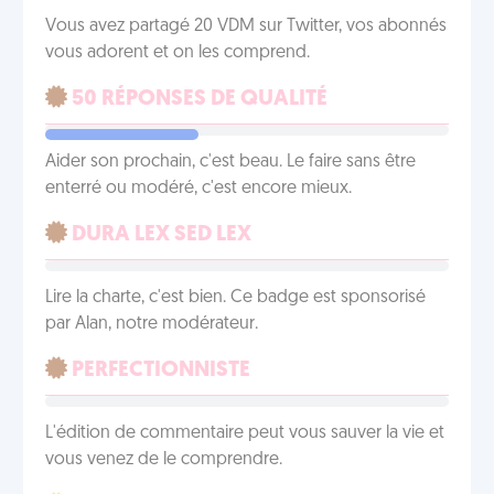
Vous avez partagé 20 VDM sur Twitter, vos abonnés
vous adorent et on les comprend.
50 RÉPONSES DE QUALITÉ
Aider son prochain, c'est beau. Le faire sans être
enterré ou modéré, c'est encore mieux.
DURA LEX SED LEX
Lire la charte, c'est bien. Ce badge est sponsorisé
par Alan, notre modérateur.
PERFECTIONNISTE
L'édition de commentaire peut vous sauver la vie et
vous venez de le comprendre.