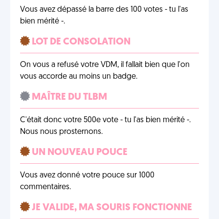
Vous avez dépassé la barre des 100 votes - tu l'as
bien mérité -.
LOT DE CONSOLATION
On vous a refusé votre VDM, il fallait bien que l'on
vous accorde au moins un badge.
MAÎTRE DU TLBM
C'était donc votre 500e vote - tu l'as bien mérité -.
Nous nous prosternons.
UN NOUVEAU POUCE
Vous avez donné votre pouce sur 1000
commentaires.
JE VALIDE, MA SOURIS FONCTIONNE