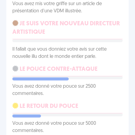
Vous avez mis votre griffe sur un article de
présentation d'une VDM illustrée.
JE SUIS VOTRE NOUVEAU DIRECTEUR
ARTISTIQUE
Il fallait que vous donniez votre avis sur cette
nouvelle illu dont le monde entier parle.
LE POUCE CONTRE-ATTAQUE
Vous avez donné votre pouce sur 2500
commentaires.
LE RETOUR DU POUCE
Vous avez donné votre pouce sur 5000
commentaires.