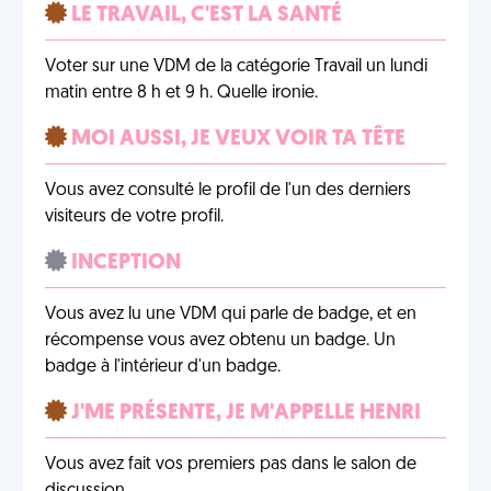
LE TRAVAIL, C'EST LA SANTÉ
Voter sur une VDM de la catégorie Travail un lundi
matin entre 8 h et 9 h. Quelle ironie.
MOI AUSSI, JE VEUX VOIR TA TÊTE
Vous avez consulté le profil de l'un des derniers
visiteurs de votre profil.
INCEPTION
Vous avez lu une VDM qui parle de badge, et en
récompense vous avez obtenu un badge. Un
badge à l'intérieur d'un badge.
J'ME PRÉSENTE, JE M'APPELLE HENRI
Vous avez fait vos premiers pas dans le salon de