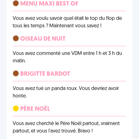
MENU MAXI BEST OF
Vous avez voulu savoir quel était le top du flop de
tous les temps ? Maintenant vous savez !
OISEAU DE NUIT
Vous avez commenté une VDM entre 1 h et 3 h du
matin.
BRIGITTE BARDOT
Vous avez tué un panda roux. Vous devriez avoir
honte.
PÈRE NOËL
Vous avez cherché le Père Noël partout, vraiment
partout, et vous l'avez trouvé. Bravo !