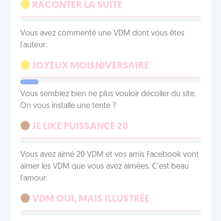
RACONTER LA SUITE
Vous avez commenté une VDM dont vous êtes
l'auteur.
JOYEUX MOISNIVERSAIRE
Vous semblez bien ne plus vouloir décoller du site.
On vous installe une tente ?
JE LIKE PUISSANCE 20
Vous avez aimé 20 VDM et vos amis Facebook vont
aimer les VDM que vous avez aimées. C'est beau
l'amour.
VDM OUI, MAIS ILLUSTRÉE