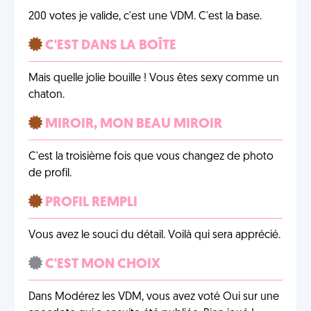
200 votes je valide, c'est une VDM. C'est la base.
C'EST DANS LA BOÎTE
Mais quelle jolie bouille ! Vous êtes sexy comme un
chaton.
MIROIR, MON BEAU MIROIR
C'est la troisième fois que vous changez de photo
de profil.
PROFIL REMPLI
Vous avez le souci du détail. Voilà qui sera apprécié.
C'EST MON CHOIX
Dans Modérez les VDM, vous avez voté Oui sur une