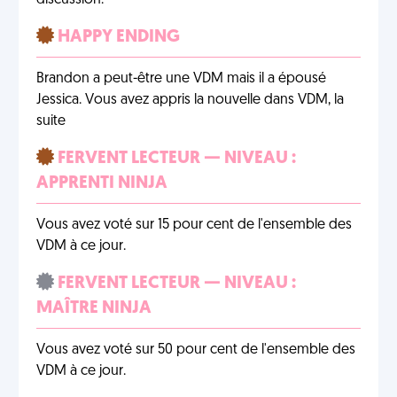
discussion.
HAPPY ENDING
Brandon a peut-être une VDM mais il a épousé
Jessica. Vous avez appris la nouvelle dans VDM, la
suite
FERVENT LECTEUR — NIVEAU :
APPRENTI NINJA
Vous avez voté sur 15 pour cent de l'ensemble des
VDM à ce jour.
FERVENT LECTEUR — NIVEAU :
MAÎTRE NINJA
Vous avez voté sur 50 pour cent de l'ensemble des
VDM à ce jour.