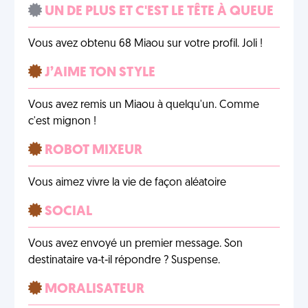
UN DE PLUS ET C'EST LE TÊTE À QUEUE
Vous avez obtenu 68 Miaou sur votre profil. Joli !
J’AIME TON STYLE
Vous avez remis un Miaou à quelqu'un. Comme
c'est mignon !
ROBOT MIXEUR
Vous aimez vivre la vie de façon aléatoire
SOCIAL
Vous avez envoyé un premier message. Son
destinataire va-t-il répondre ? Suspense.
MORALISATEUR