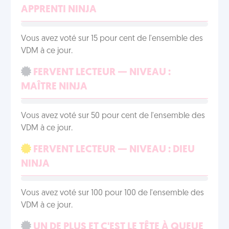
APPRENTI NINJA
Vous avez voté sur 15 pour cent de l'ensemble des
VDM à ce jour.
FERVENT LECTEUR — NIVEAU :
MAÎTRE NINJA
Vous avez voté sur 50 pour cent de l'ensemble des
VDM à ce jour.
FERVENT LECTEUR — NIVEAU : DIEU
NINJA
Vous avez voté sur 100 pour 100 de l'ensemble des
VDM à ce jour.
UN DE PLUS ET C'EST LE TÊTE À QUEUE