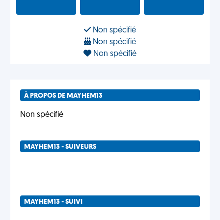
Non spécifié
Non spécifié
Non spécifié
À PROPOS DE MAYHEM13
Non spécifié
MAYHEM13 - SUIVEURS
MAYHEM13 - SUIVI