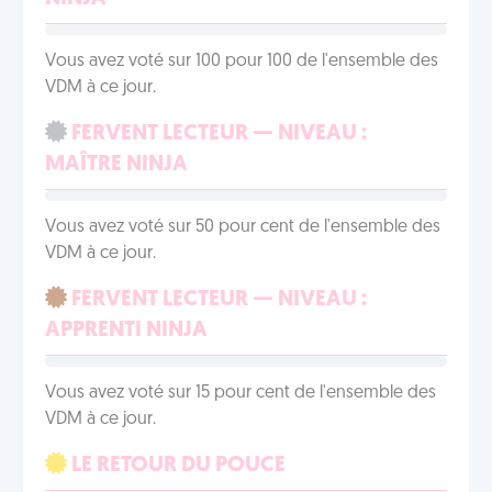
Vous avez voté sur 100 pour 100 de l'ensemble des
VDM à ce jour.
FERVENT LECTEUR — NIVEAU :
MAÎTRE NINJA
Vous avez voté sur 50 pour cent de l'ensemble des
VDM à ce jour.
FERVENT LECTEUR — NIVEAU :
APPRENTI NINJA
Vous avez voté sur 15 pour cent de l'ensemble des
VDM à ce jour.
LE RETOUR DU POUCE