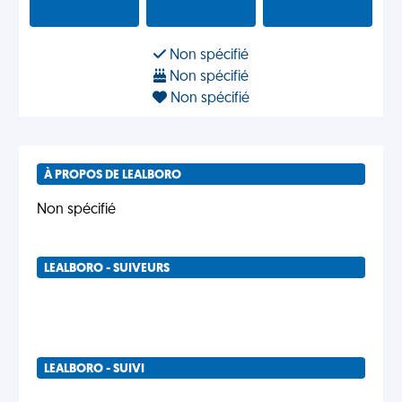
Non spécifié
Non spécifié
Non spécifié
À PROPOS DE LEALBORO
Non spécifié
LEALBORO - SUIVEURS
LEALBORO - SUIVI