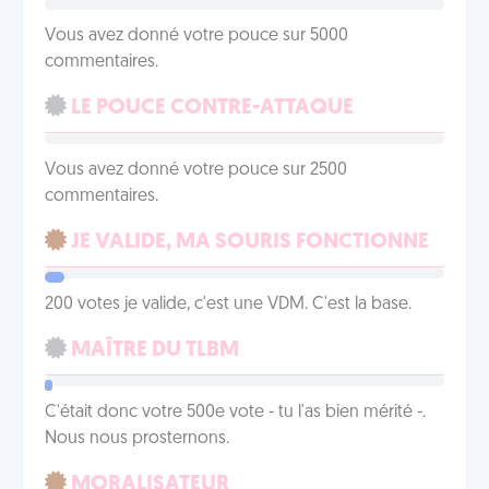
Vous avez donné votre pouce sur 5000
commentaires.
LE POUCE CONTRE-ATTAQUE
Vous avez donné votre pouce sur 2500
commentaires.
JE VALIDE, MA SOURIS FONCTIONNE
200 votes je valide, c'est une VDM. C'est la base.
MAÎTRE DU TLBM
C'était donc votre 500e vote - tu l'as bien mérité -.
Nous nous prosternons.
MORALISATEUR