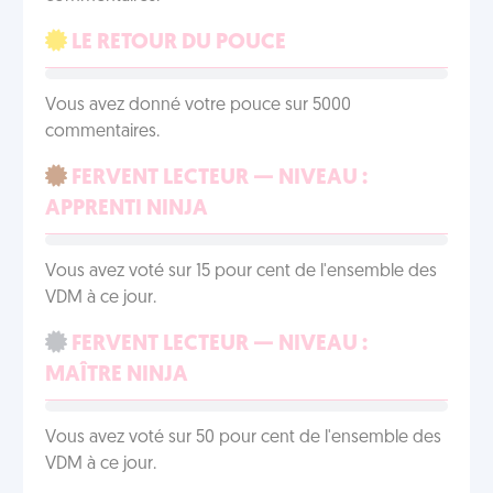
LE RETOUR DU POUCE
Vous avez donné votre pouce sur 5000
commentaires.
FERVENT LECTEUR — NIVEAU :
APPRENTI NINJA
Vous avez voté sur 15 pour cent de l'ensemble des
VDM à ce jour.
FERVENT LECTEUR — NIVEAU :
MAÎTRE NINJA
Vous avez voté sur 50 pour cent de l'ensemble des
VDM à ce jour.