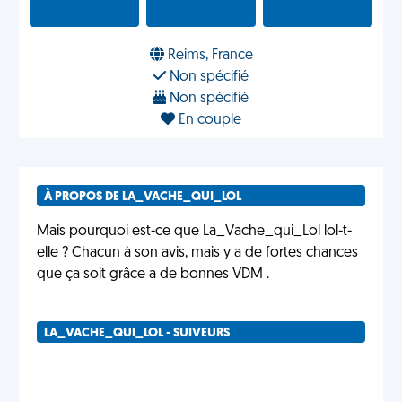
Reims, France
Non spécifié
Non spécifié
En couple
À PROPOS DE LA_VACHE_QUI_LOL
Mais pourquoi est-ce que La_Vache_qui_Lol lol-t-
elle ? Chacun à son avis, mais y a de fortes chances
que ça soit grâce a de bonnes VDM .
LA_VACHE_QUI_LOL - SUIVEURS