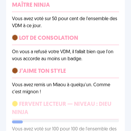
MAÎTRE NINJA
Vous avez voté sur 50 pour cent de l'ensemble des
VDM à ce jour.
LOT DE CONSOLATION
On vous a refusé votre VDM, il fallait bien que l'on
vous accorde au moins un badge.
J’AIME TON STYLE
Vous avez remis un Miaou à quelqu'un. Comme
c'est mignon !
FERVENT LECTEUR — NIVEAU : DIEU
NINJA
Vous avez voté sur 100 pour 100 de l'ensemble des