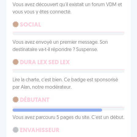
Vous avez découvert qu'il existait un forum VDM et
vous vous y êtes connecté.
SOCIAL
Vous avez envoyé un premier message. Son
destinataire va-t-il répondre ? Suspense.
DURA LEX SED LEX
Lire la charte, c'est bien. Ce badge est sponsorisé
par Alan, notre modérateur.
DÉBUTANT
Vous avez parcouru 5 pages du site. C'est un début.
ENVAHISSEUR