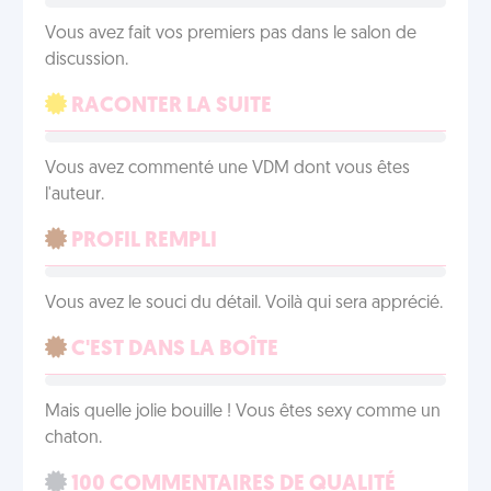
Vous avez fait vos premiers pas dans le salon de
discussion.
RACONTER LA SUITE
Vous avez commenté une VDM dont vous êtes
l'auteur.
PROFIL REMPLI
Vous avez le souci du détail. Voilà qui sera apprécié.
C'EST DANS LA BOÎTE
Mais quelle jolie bouille ! Vous êtes sexy comme un
chaton.
100 COMMENTAIRES DE QUALITÉ