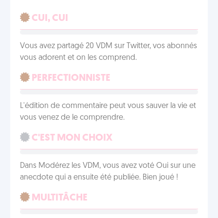
CUI, CUI
Vous avez partagé 20 VDM sur Twitter, vos abonnés
vous adorent et on les comprend.
PERFECTIONNISTE
L'édition de commentaire peut vous sauver la vie et
vous venez de le comprendre.
C'EST MON CHOIX
Dans Modérez les VDM, vous avez voté Oui sur une
anecdote qui a ensuite été publiée. Bien joué !
MULTITÂCHE