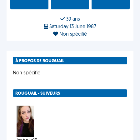
39 ans
Saturday 13 June 1987
Non spécifié
À PROPOS DE ROUGUAIL
Non spécifié
ROUGUAIL - SUIVEURS