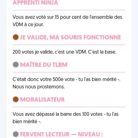
APPRENTI NINJA
Vous avez voté sur 15 pour cent de l'ensemble des
VDM à ce jour.
JE VALIDE, MA SOURIS FONCTIONNE
200 votes je valide, c'est une VDM. C'est la base.
MAÎTRE DU TLBM
C'était donc votre 500e vote - tu l'as bien mérité -.
Nous nous prosternons.
MORALISATEUR
Vous avez dépassé la barre des 100 votes - tu l'as
bien mérité -.
FERVENT LECTEUR — NIVEAU :