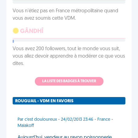
Vous n'étiez pas en France métropolitaine quand
vous avez soumis cette VDM.
GÂNDHÎ
Vous avez 200 followers, tout le monde vous suit,
vous allez devoir apprendre à modérer ce que vous
dites.
LA LISTE DES BADGES À TROUVER
ROUGUAIL - VDM EN FAVORIS
Par c'est douloureux - 24/02/2013 23:46 - France -
Malakoff
Aujourd'hui, vendeur au rayon poissonnerie