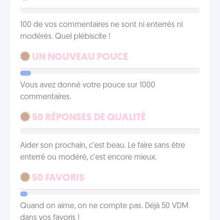
100 de vos commentaires ne sont ni enterrés ni
modérés. Quel plébiscite !
UN NOUVEAU POUCE
Vous avez donné votre pouce sur 1000
commentaires.
50 RÉPONSES DE QUALITÉ
Aider son prochain, c'est beau. Le faire sans être
enterré ou modéré, c'est encore mieux.
50 FAVORIS
Quand on aime, on ne compte pas. Déjà 50 VDM
dans vos favoris !