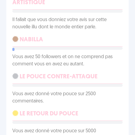
ARTISTIQUE
Il fallait que vous donniez votre avis sur cette
nouvelle illu dont le monde entier parle.
NABILLA
Vous avez 50 followers et on ne comprend pas
comment vous en avez eu autant.
LE POUCE CONTRE-ATTAQUE
Vous avez donné votre pouce sur 2500
commentaires.
LE RETOUR DU POUCE
Vous avez donné votre pouce sur 5000