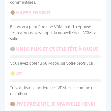
commentaires.
HAPPY ENDING
Brandon a peut-être une VDM mais il a épousé
Jessica. Vous avez appris la nouvelle dans VDM, la
suite
UN DE PLUS ET C'EST LE TÊTE À QUEUE
Vous avez obtenu 68 Miaou sur votre profil. Joli !
42
Tu vois, fiston, modérer les VDM, c'est comme un
marathon.
J'ME PRÉSENTE, JE M'APPELLE HENRI