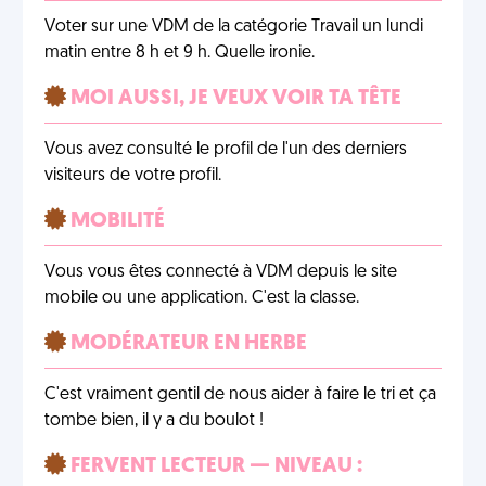
Voter sur une VDM de la catégorie Travail un lundi
matin entre 8 h et 9 h. Quelle ironie.
MOI AUSSI, JE VEUX VOIR TA TÊTE
Vous avez consulté le profil de l'un des derniers
visiteurs de votre profil.
MOBILITÉ
Vous vous êtes connecté à VDM depuis le site
mobile ou une application. C'est la classe.
MODÉRATEUR EN HERBE
C'est vraiment gentil de nous aider à faire le tri et ça
tombe bien, il y a du boulot !
FERVENT LECTEUR — NIVEAU :