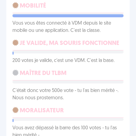
MOBILITÉ
Vous vous êtes connecté à VDM depuis le site
mobile ou une application. C'est la classe.
JE VALIDE, MA SOURIS FONCTIONNE
200 votes je valide, c'est une VDM. C'est la base.
MAÎTRE DU TLBM
C'était donc votre 500e vote - tu l'as bien mérité -.
Nous nous prosternons.
MORALISATEUR
Vous avez dépassé la barre des 100 votes - tu l'as
bien mérité -.