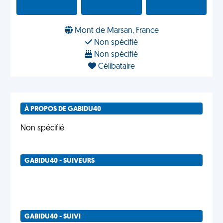
Mont de Marsan, France
Non spécifié
Non spécifié
Célibataire
À PROPOS DE GABIDU40
Non spécifié
GABIDU40 - SUIVEURS
GABIDU40 - SUIVI