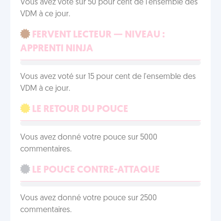
Vous avez voté sur 50 pour cent de l'ensemble des
VDM à ce jour.
FERVENT LECTEUR — NIVEAU :
APPRENTI NINJA
Vous avez voté sur 15 pour cent de l'ensemble des
VDM à ce jour.
LE RETOUR DU POUCE
Vous avez donné votre pouce sur 5000
commentaires.
LE POUCE CONTRE-ATTAQUE
Vous avez donné votre pouce sur 2500
commentaires.