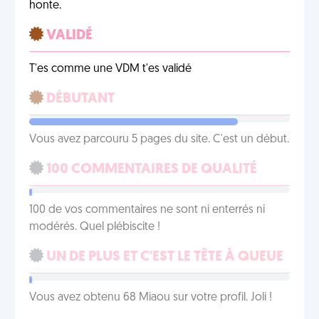
honte.
VALIDÉ
T'es comme une VDM t'es validé
DÉBUTANT
Vous avez parcouru 5 pages du site. C'est un début.
100 COMMENTAIRES DE QUALITÉ
100 de vos commentaires ne sont ni enterrés ni
modérés. Quel plébiscite !
UN DE PLUS ET C'EST LE TÊTE À QUEUE
Vous avez obtenu 68 Miaou sur votre profil. Joli !