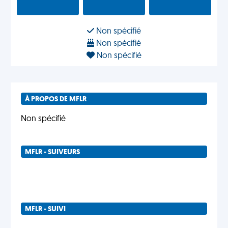
Non spécifié
Non spécifié
Non spécifié
À PROPOS DE MFLR
Non spécifié
MFLR - SUIVEURS
MFLR - SUIVI