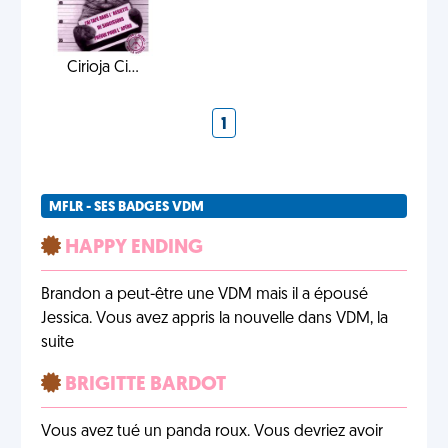
Cirioja Ci...
1
MFLR - SES BADGES VDM
HAPPY ENDING
Brandon a peut-être une VDM mais il a épousé
Jessica. Vous avez appris la nouvelle dans VDM, la
suite
BRIGITTE BARDOT
Vous avez tué un panda roux. Vous devriez avoir