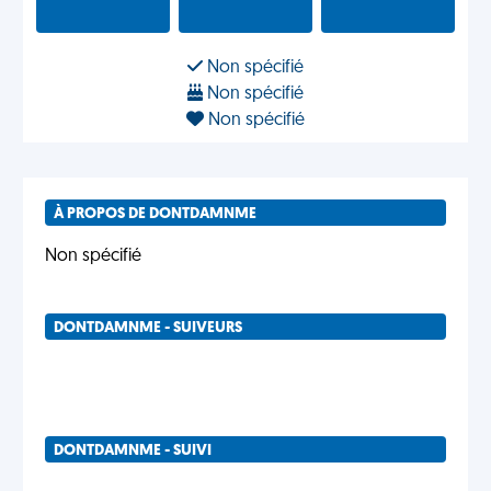
Non spécifié
Non spécifié
Non spécifié
À PROPOS DE DONTDAMNME
Non spécifié
DONTDAMNME - SUIVEURS
DONTDAMNME - SUIVI