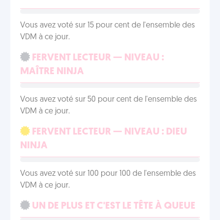
Vous avez voté sur 15 pour cent de l'ensemble des
VDM à ce jour.
FERVENT LECTEUR — NIVEAU :
MAÎTRE NINJA
Vous avez voté sur 50 pour cent de l'ensemble des
VDM à ce jour.
FERVENT LECTEUR — NIVEAU : DIEU
NINJA
Vous avez voté sur 100 pour 100 de l'ensemble des
VDM à ce jour.
UN DE PLUS ET C'EST LE TÊTE À QUEUE