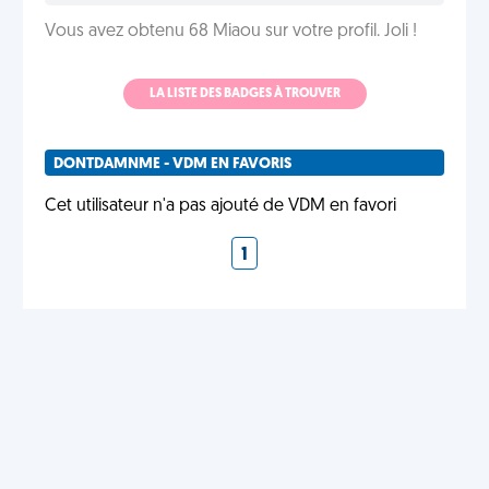
Vous avez obtenu 68 Miaou sur votre profil. Joli !
LA LISTE DES BADGES À TROUVER
DONTDAMNME - VDM EN FAVORIS
Cet utilisateur n'a pas ajouté de VDM en favori
1