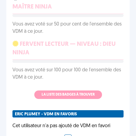
MAÎTRE NINJA
Vous avez voté sur 50 pour cent de l'ensemble des
VDM à ce jour.
FERVENT LECTEUR — NIVEAU : DIEU
NINJA
Vous avez voté sur 100 pour 100 de l'ensemble des
VDM à ce jour.
LA LISTE DES BADGES À TROUVER
ERIC PLUMEY - VDM EN FAVORIS
Cet utilisateur n'a pas ajouté de VDM en favori