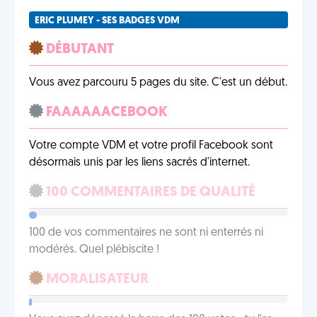
ERIC PLUMEY - SES BADGES VDM
DÉBUTANT
Vous avez parcouru 5 pages du site. C'est un début.
FAAAAAACEBOOK
Votre compte VDM et votre profil Facebook sont
désormais unis par les liens sacrés d'internet.
100 COMMENTAIRES DE QUALITÉ
100 de vos commentaires ne sont ni enterrés ni
modérés. Quel plébiscite !
MORALISATEUR