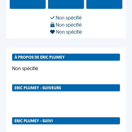
Non spécifié
Non spécifié
Non spécifié
À PROPOS DE ERIC PLUMEY
Non spécifié
ERIC PLUMEY - SUIVEURS
ERIC PLUMEY - SUIVI