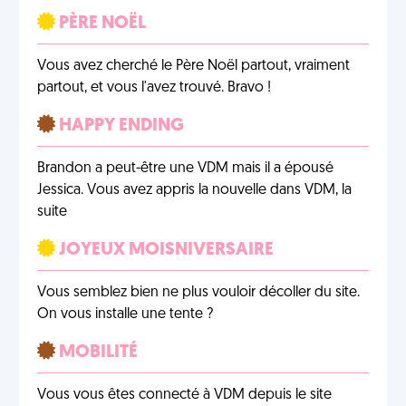
PÈRE NOËL
Vous avez cherché le Père Noël partout, vraiment
partout, et vous l'avez trouvé. Bravo !
HAPPY ENDING
Brandon a peut-être une VDM mais il a épousé
Jessica. Vous avez appris la nouvelle dans VDM, la
suite
JOYEUX MOISNIVERSAIRE
Vous semblez bien ne plus vouloir décoller du site.
On vous installe une tente ?
MOBILITÉ
Vous vous êtes connecté à VDM depuis le site