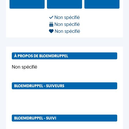
Non spécifié
Non spécifié
Non spécifié
À PROPOS DE BLOEMDRUPPEL
Non spécifié
BLOEMDRUPPEL - SUIVEURS
BLOEMDRUPPEL - SUIVI