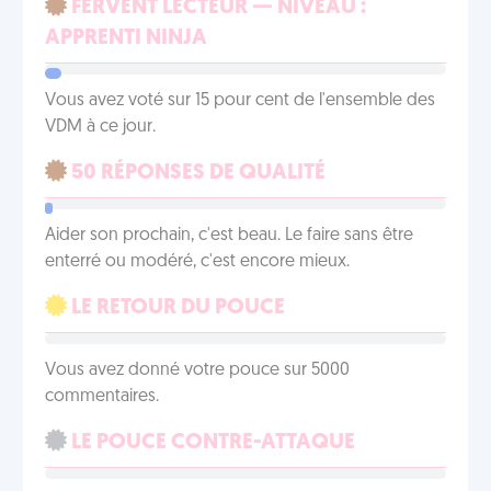
FERVENT LECTEUR — NIVEAU :
APPRENTI NINJA
Vous avez voté sur 15 pour cent de l'ensemble des
VDM à ce jour.
50 RÉPONSES DE QUALITÉ
Aider son prochain, c'est beau. Le faire sans être
enterré ou modéré, c'est encore mieux.
LE RETOUR DU POUCE
Vous avez donné votre pouce sur 5000
commentaires.
LE POUCE CONTRE-ATTAQUE