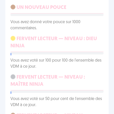
UN NOUVEAU POUCE
Vous avez donné votre pouce sur 1000
commentaires.
FERVENT LECTEUR — NIVEAU : DIEU
NINJA
Vous avez voté sur 100 pour 100 de l'ensemble des
VDM à ce jour.
FERVENT LECTEUR — NIVEAU :
MAÎTRE NINJA
Vous avez voté sur 50 pour cent de l'ensemble des
VDM à ce jour.