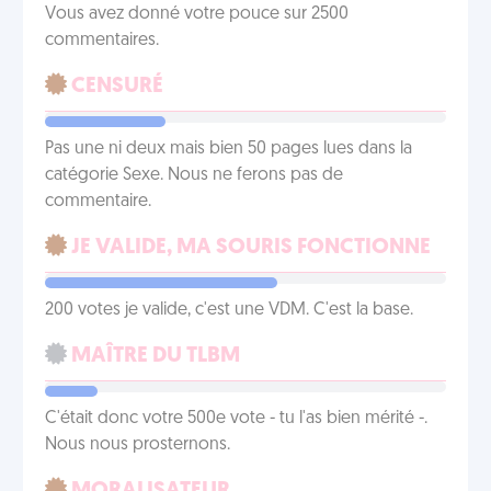
Vous avez donné votre pouce sur 2500
commentaires.
CENSURÉ
Pas une ni deux mais bien 50 pages lues dans la
catégorie Sexe. Nous ne ferons pas de
commentaire.
JE VALIDE, MA SOURIS FONCTIONNE
200 votes je valide, c'est une VDM. C'est la base.
MAÎTRE DU TLBM
C'était donc votre 500e vote - tu l'as bien mérité -.
Nous nous prosternons.