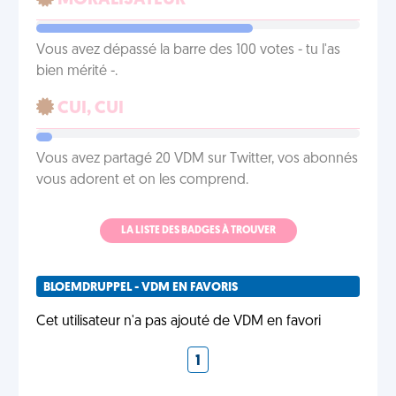
MORALISATEUR
Vous avez dépassé la barre des 100 votes - tu l'as
bien mérité -.
CUI, CUI
Vous avez partagé 20 VDM sur Twitter, vos abonnés
vous adorent et on les comprend.
LA LISTE DES BADGES À TROUVER
BLOEMDRUPPEL - VDM EN FAVORIS
Cet utilisateur n'a pas ajouté de VDM en favori
1