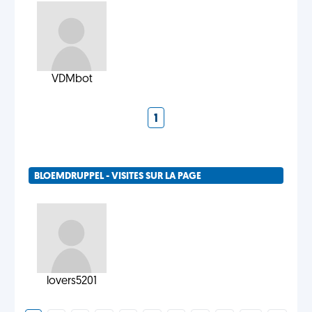
VDMbot
1
BLOEMDRUPPEL - VISITES SUR LA PAGE
lovers5201